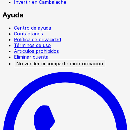
Invertir en Cambalache
Ayuda
Centro de ayuda
Contáctanos
Política de privacidad
Términos de uso
Artículos prohibidos
Eliminar cuenta
No vender ni compartir mi información