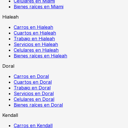
Celulares en Miami
Bienes raíces en Miami
Hialeah
Carros en Hialeah
Cuartos en Hialeah
Trabajo en Hialeah
Servicios en Hialeah
Celulares en Hialeah
Bienes raíces en Hialeah
Doral
Carros en Doral
Cuartos en Doral
Trabajo en Doral
Servicios en Doral
Celulares en Doral
Bienes raíces en Doral
Kendall
Carros en Kendall