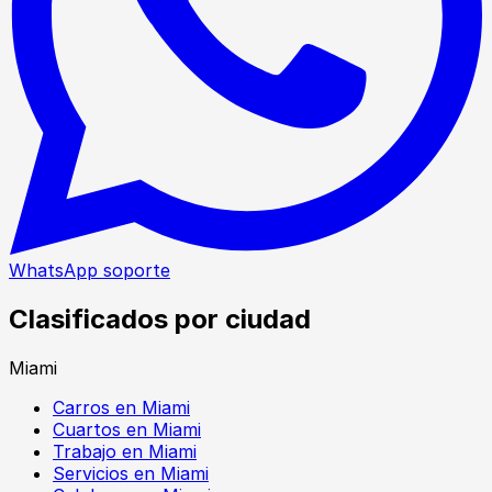
WhatsApp soporte
Clasificados por ciudad
Miami
Carros en Miami
Cuartos en Miami
Trabajo en Miami
Servicios en Miami