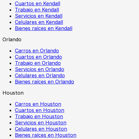
Cuartos en Kendall
Trabajo en Kendall
Servicios en Kendall
Celulares en Kendall
Bienes raíces en Kendall
Orlando
Carros en Orlando
Cuartos en Orlando
Trabajo en Orlando
Servicios en Orlando
Celulares en Orlando
Bienes raíces en Orlando
Houston
Carros en Houston
Cuartos en Houston
Trabajo en Houston
Servicios en Houston
Celulares en Houston
Bienes raíces en Houston