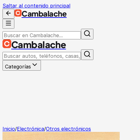
Saltar al contenido principal
Cambalache
Cambalache
Categorías
Inicio
/
Electrónica
/
Otros electrónicos