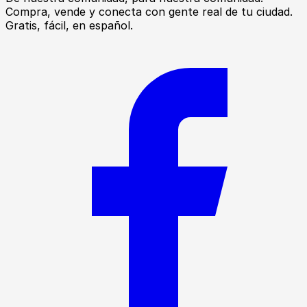
Compra, vende y conecta con gente real de tu ciudad.
Gratis, fácil, en español.