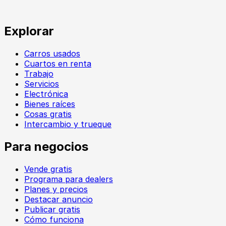
Explorar
Carros usados
Cuartos en renta
Trabajo
Servicios
Electrónica
Bienes raíces
Cosas gratis
Intercambio y trueque
Para negocios
Vende gratis
Programa para dealers
Planes y precios
Destacar anuncio
Publicar gratis
Cómo funciona