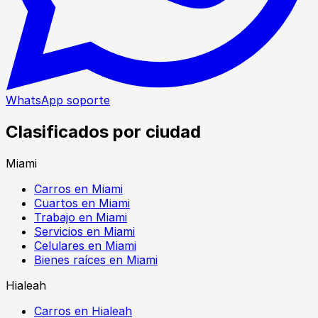
WhatsApp soporte
Clasificados por ciudad
Miami
Carros en Miami
Cuartos en Miami
Trabajo en Miami
Servicios en Miami
Celulares en Miami
Bienes raíces en Miami
Hialeah
Carros en Hialeah