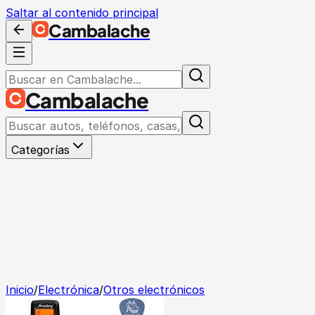
Saltar al contenido principal
Cambalache
Cambalache
Categorías
Inicio
/
Electrónica
/
Otros electrónicos