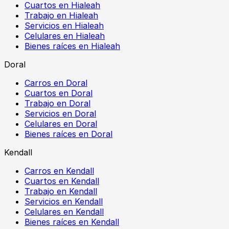
Cuartos en Hialeah
Trabajo en Hialeah
Servicios en Hialeah
Celulares en Hialeah
Bienes raíces en Hialeah
Doral
Carros en Doral
Cuartos en Doral
Trabajo en Doral
Servicios en Doral
Celulares en Doral
Bienes raíces en Doral
Kendall
Carros en Kendall
Cuartos en Kendall
Trabajo en Kendall
Servicios en Kendall
Celulares en Kendall
Bienes raíces en Kendall