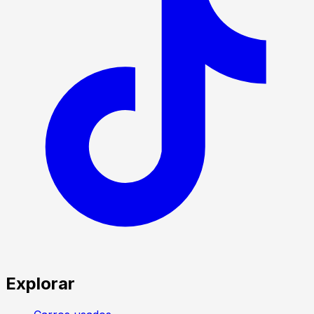
Explorar