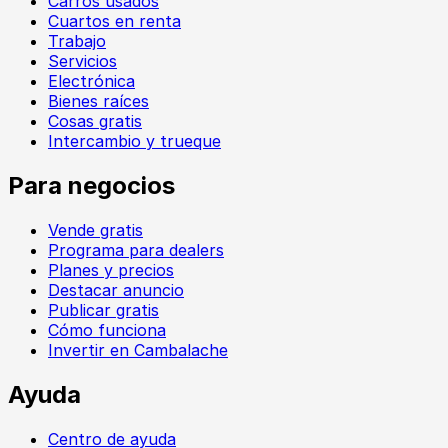
Carros usados
Cuartos en renta
Trabajo
Servicios
Electrónica
Bienes raíces
Cosas gratis
Intercambio y trueque
Para negocios
Vende gratis
Programa para dealers
Planes y precios
Destacar anuncio
Publicar gratis
Cómo funciona
Invertir en Cambalache
Ayuda
Centro de ayuda