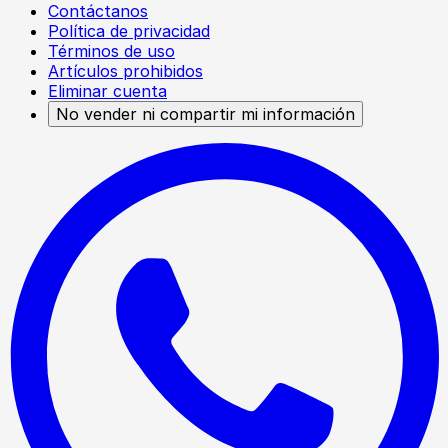
Contáctanos
Política de privacidad
Términos de uso
Artículos prohibidos
Eliminar cuenta
No vender ni compartir mi información