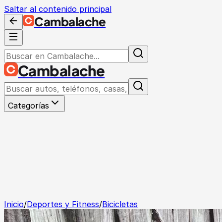
Saltar al contenido principal
Cambalache
Cambalache
Categorías
Inicio
/
Deportes y Fitness
/
Bicicletas