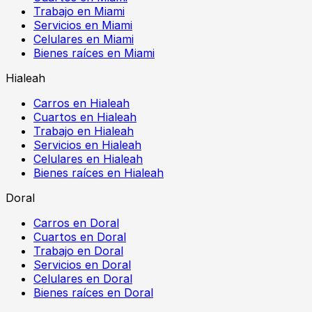
Trabajo en Miami
Servicios en Miami
Celulares en Miami
Bienes raíces en Miami
Hialeah
Carros en Hialeah
Cuartos en Hialeah
Trabajo en Hialeah
Servicios en Hialeah
Celulares en Hialeah
Bienes raíces en Hialeah
Doral
Carros en Doral
Cuartos en Doral
Trabajo en Doral
Servicios en Doral
Celulares en Doral
Bienes raíces en Doral