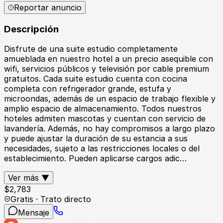
Reportar anuncio
Descripción
Disfrute de una suite estudio completamente
amueblada en nuestro hotel a un precio asequible con
wifi, servicios públicos y televisión por cable premium
gratuitos. Cada suite estudio cuenta con cocina
completa con refrigerador grande, estufa y
microondas, además de un espacio de trabajo flexible y
amplio espacio de almacenamiento. Todos nuestros
hoteles admiten mascotas y cuentan con servicio de
lavandería. Además, no hay compromisos a largo plazo
y puede ajustar la duración de su estancia a sus
necesidades, sujeto a las restricciones locales o del
establecimiento. Pueden aplicarse cargos adic…
Ver más ▼
$
2,783
Gratis · Trato directo
Mensaje