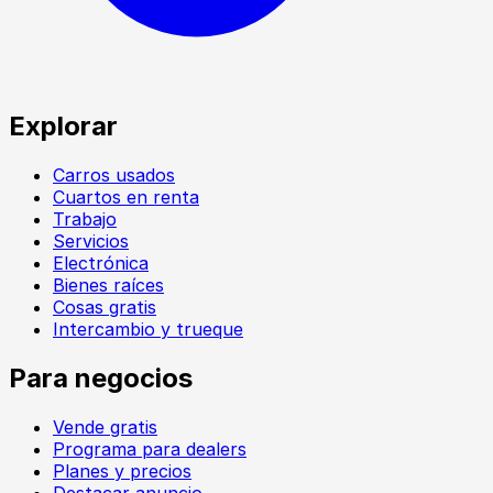
Explorar
Carros usados
Cuartos en renta
Trabajo
Servicios
Electrónica
Bienes raíces
Cosas gratis
Intercambio y trueque
Para negocios
Vende gratis
Programa para dealers
Planes y precios
Destacar anuncio