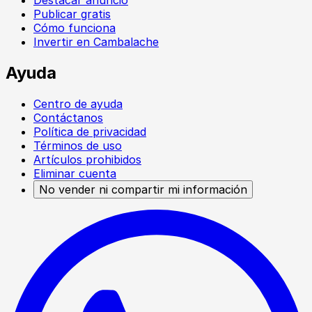
Publicar gratis
Cómo funciona
Invertir en Cambalache
Ayuda
Centro de ayuda
Contáctanos
Política de privacidad
Términos de uso
Artículos prohibidos
Eliminar cuenta
No vender ni compartir mi información