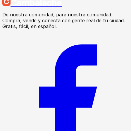
Cambalache
De nuestra comunidad, para nuestra comunidad.
Compra, vende y conecta con gente real de tu ciudad.
Gratis, fácil, en español.