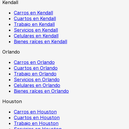
Kendall
Carros en Kendall
Cuartos en Kendall
Trabajo en Kendall
Servicios en Kendall
Celulares en Kendall
Bienes raíces en Kendall
Orlando
Carros en Orlando
Cuartos en Orlando
Trabajo en Orlando
Servicios en Orlando
Celulares en Orlando
Bienes raíces en Orlando
Houston
Carros en Houston
Cuartos en Houston
Trabajo en Houston
Servicios en Houston