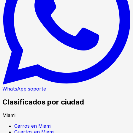
WhatsApp soporte
Clasificados por ciudad
Miami
Carros en Miami
Cuartos en Miami