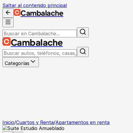
Saltar al contenido principal
Cambalache
Cambalache
Categorías
Inicio
/
Cuartos y Renta
/
Apartamentos en renta