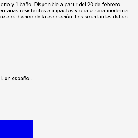
io y 1 baño. Disponible a partir del 20 de febrero
 ventanas resistentes a impactos y una cocina moderna
re aprobación de la asociación. Los solicitantes deben
, en español.