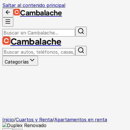
Saltar al contenido principal
Cambalache
Cambalache
Categorías
Inicio
/
Cuartos y Renta
/
Apartamentos en renta