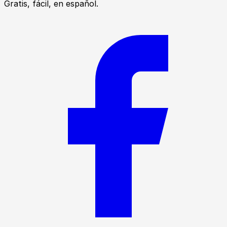
Gratis, fácil, en español.