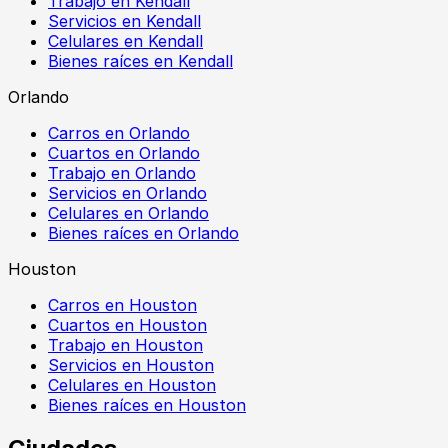
Trabajo en Kendall
Servicios en Kendall
Celulares en Kendall
Bienes raíces en Kendall
Orlando
Carros en Orlando
Cuartos en Orlando
Trabajo en Orlando
Servicios en Orlando
Celulares en Orlando
Bienes raíces en Orlando
Houston
Carros en Houston
Cuartos en Houston
Trabajo en Houston
Servicios en Houston
Celulares en Houston
Bienes raíces en Houston