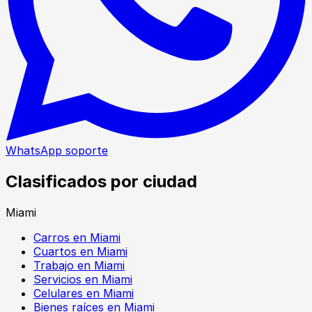
WhatsApp soporte
Clasificados por ciudad
Miami
Carros en Miami
Cuartos en Miami
Trabajo en Miami
Servicios en Miami
Celulares en Miami
Bienes raíces en Miami