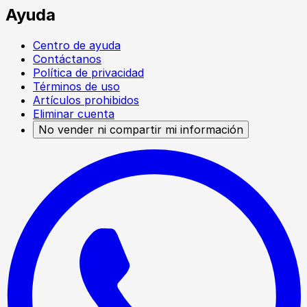
Ayuda
Centro de ayuda
Contáctanos
Política de privacidad
Términos de uso
Artículos prohibidos
Eliminar cuenta
No vender ni compartir mi información