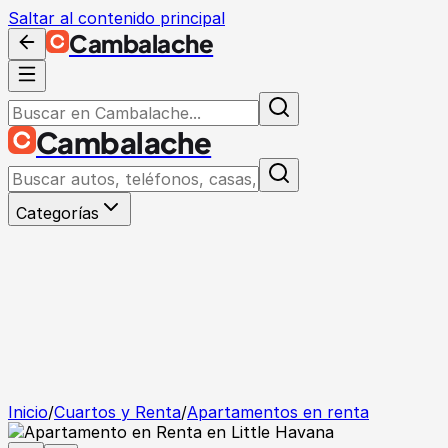
Saltar al contenido principal
Cambalache
Cambalache
Categorías
Inicio
/
Cuartos y Renta
/
Apartamentos en renta