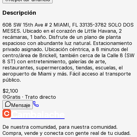
Descripción
608 SW 15th Ave # 2 MIAMI, FL 33135-3782 SOLO DOS
MESES. Ubicado en el corazón de Little Havana, 2
recámaras, 1 baño. Disfrute de un plano de planta
espacioso con abundante luz natural. Estacionamiento
privado asignado. Ubicación céntrica, a 8 minutos del
centro/área de Brickell, también cerca de la Calle 8 (SW
8 ST) con entretenimiento, galerías de arte,
restaurantes, supermercados, tiendas, escuelas, el
aeropuerto de Miami y más. Fácil acceso al transporte
público.
$
2,100
Gratis · Trato directo
Mensaje
Cambalache
De nuestra comunidad, para nuestra comunidad.
Compra, vende y conecta con gente real de tu ciudad.