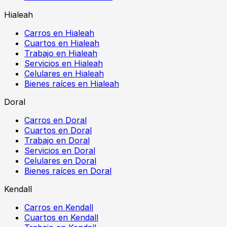
Hialeah
Carros en Hialeah
Cuartos en Hialeah
Trabajo en Hialeah
Servicios en Hialeah
Celulares en Hialeah
Bienes raíces en Hialeah
Doral
Carros en Doral
Cuartos en Doral
Trabajo en Doral
Servicios en Doral
Celulares en Doral
Bienes raíces en Doral
Kendall
Carros en Kendall
Cuartos en Kendall