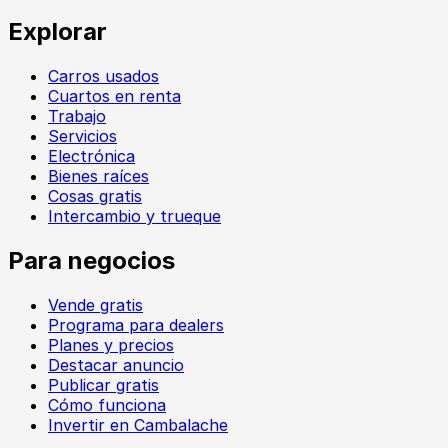
Explorar
Carros usados
Cuartos en renta
Trabajo
Servicios
Electrónica
Bienes raíces
Cosas gratis
Intercambio y trueque
Para negocios
Vende gratis
Programa para dealers
Planes y precios
Destacar anuncio
Publicar gratis
Cómo funciona
Invertir en Cambalache