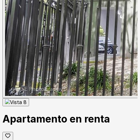
Apartamento en renta