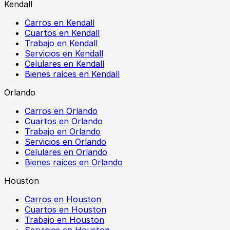
Kendall
Carros en Kendall
Cuartos en Kendall
Trabajo en Kendall
Servicios en Kendall
Celulares en Kendall
Bienes raíces en Kendall
Orlando
Carros en Orlando
Cuartos en Orlando
Trabajo en Orlando
Servicios en Orlando
Celulares en Orlando
Bienes raíces en Orlando
Houston
Carros en Houston
Cuartos en Houston
Trabajo en Houston
Servicios en Houston