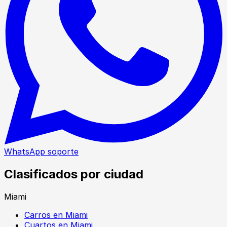
WhatsApp soporte
Clasificados por ciudad
Miami
Carros en Miami
Cuartos en Miami