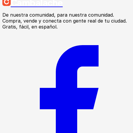
Cambalache
De nuestra comunidad, para nuestra comunidad.
Compra, vende y conecta con gente real de tu ciudad.
Gratis, fácil, en español.