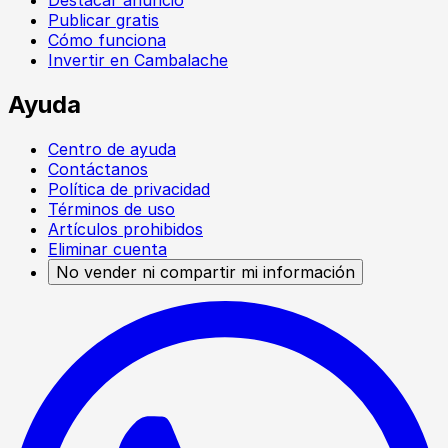
Publicar gratis
Cómo funciona
Invertir en Cambalache
Ayuda
Centro de ayuda
Contáctanos
Política de privacidad
Términos de uso
Artículos prohibidos
Eliminar cuenta
No vender ni compartir mi información