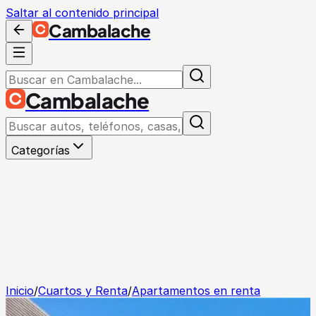
Saltar al contenido principal
Cambalache
Cambalache
Categorías
Inicio
/
Cuartos y Renta
/
Apartamentos en renta