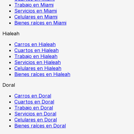
Trabajo en Miami
Servicios en Miami
Celulares en Miami
Bienes raíces en Miami
Hialeah
Carros en Hialeah
Cuartos en Hialeah
Trabajo en Hialeah
Servicios en Hialeah
Celulares en Hialeah
Bienes raíces en Hialeah
Doral
Carros en Doral
Cuartos en Doral
Trabajo en Doral
Servicios en Doral
Celulares en Doral
Bienes raíces en Doral