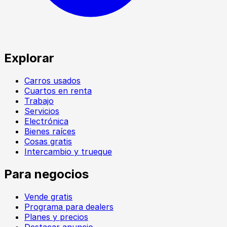
Explorar
Carros usados
Cuartos en renta
Trabajo
Servicios
Electrónica
Bienes raíces
Cosas gratis
Intercambio y trueque
Para negocios
Vende gratis
Programa para dealers
Planes y precios
Destacar anuncio