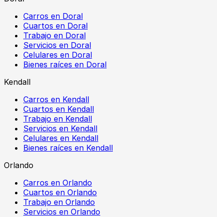
Carros en Doral
Cuartos en Doral
Trabajo en Doral
Servicios en Doral
Celulares en Doral
Bienes raíces en Doral
Kendall
Carros en Kendall
Cuartos en Kendall
Trabajo en Kendall
Servicios en Kendall
Celulares en Kendall
Bienes raíces en Kendall
Orlando
Carros en Orlando
Cuartos en Orlando
Trabajo en Orlando
Servicios en Orlando