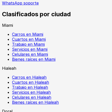
WhatsApp soporte
Clasificados por ciudad
Miami
Carros en Miami
Cuartos en Miami
Trabajo en Miami
Servicios en Miami
Celulares en Miami
Bienes raíces en Miami
Hialeah
Carros en Hialeah
Cuartos en Hialeah
Trabajo en Hialeah
Servicios en Hialeah
Celulares en Hialeah
Bienes raíces en Hialeah
Doral