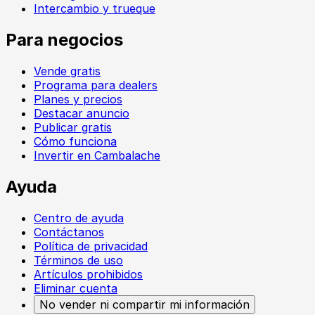
Intercambio y trueque
Para negocios
Vende gratis
Programa para dealers
Planes y precios
Destacar anuncio
Publicar gratis
Cómo funciona
Invertir en Cambalache
Ayuda
Centro de ayuda
Contáctanos
Política de privacidad
Términos de uso
Artículos prohibidos
Eliminar cuenta
No vender ni compartir mi información