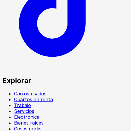
Explorar
Carros usados
Cuartos en renta
Trabajo
Servicios
Electrónica
Bienes raíces
Cosas gratis