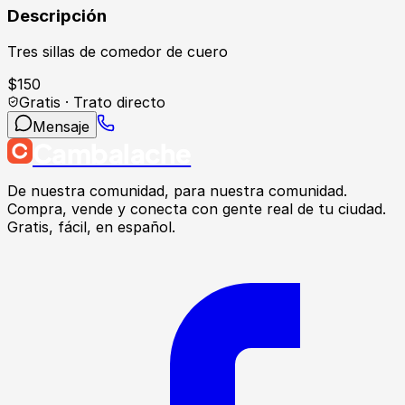
Descripción
Tres sillas de comedor de cuero
$
150
Gratis · Trato directo
Mensaje
Cambalache
De nuestra comunidad, para nuestra comunidad.
Compra, vende y conecta con gente real de tu ciudad.
Gratis, fácil, en español.