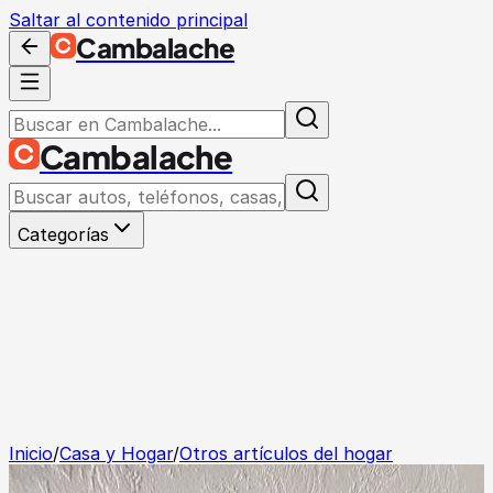
Saltar al contenido principal
Cambalache
Cambalache
Categorías
Inicio
/
Casa y Hogar
/
Otros artículos del hogar