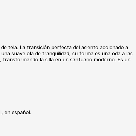
 de tela. La transición perfecta del asiento acolchado a
s una suave ola de tranquilidad, su forma es una oda a las
a, transformando la silla en un santuario moderno. Es un
, en español.