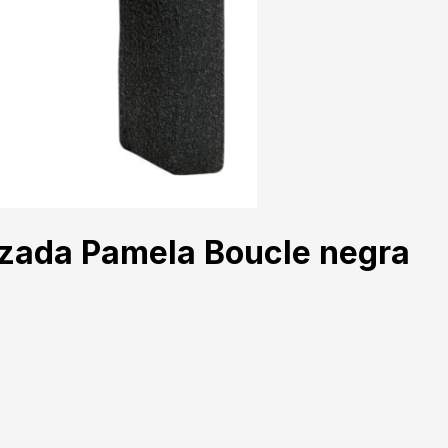
apizada Pamela Boucle negra