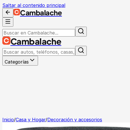
Saltar al contenido principal
Cambalache
Cambalache
Categorías
Inicio
/
Casa y Hogar
/
Decoración y accesorios