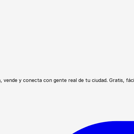
ende y conecta con gente real de tu ciudad. Gratis, fácil