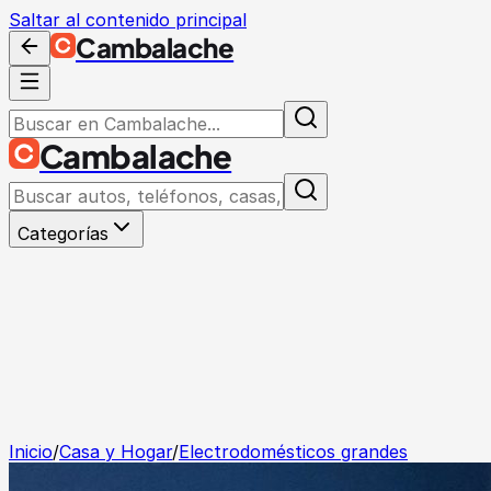
Saltar al contenido principal
Cambalache
Cambalache
Categorías
Inicio
/
Casa y Hogar
/
Electrodomésticos grandes