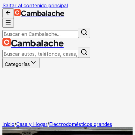
Saltar al contenido principal
Cambalache
Cambalache
Categorías
Inicio
/
Casa y Hogar
/
Electrodomésticos grandes