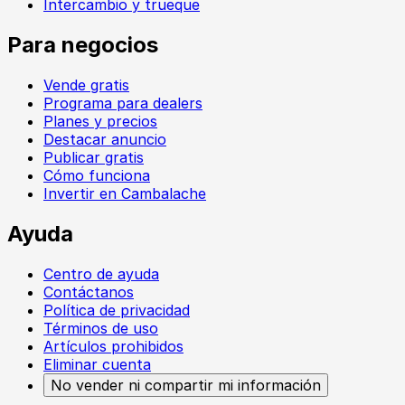
Intercambio y trueque
Para negocios
Vende gratis
Programa para dealers
Planes y precios
Destacar anuncio
Publicar gratis
Cómo funciona
Invertir en Cambalache
Ayuda
Centro de ayuda
Contáctanos
Política de privacidad
Términos de uso
Artículos prohibidos
Eliminar cuenta
No vender ni compartir mi información