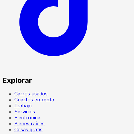
Explorar
Carros usados
Cuartos en renta
Trabajo
Servicios
Electrónica
Bienes raíces
Cosas gratis