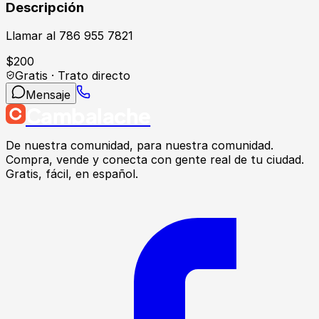
Descripción
Llamar al 786 955 7821
$
200
Gratis · Trato directo
Mensaje
Cambalache
De nuestra comunidad, para nuestra comunidad.
Compra, vende y conecta con gente real de tu ciudad.
Gratis, fácil, en español.