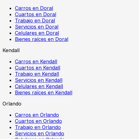
Carros en Doral
Cuartos en Doral
Trabajo en Doral
Servicios en Doral
Celulares en Doral
Bienes raíces en Doral
Kendall
Carros en Kendall
Cuartos en Kendall
Trabajo en Kendall
Servicios en Kendall
Celulares en Kendall
Bienes raíces en Kendall
Orlando
Carros en Orlando
Cuartos en Orlando
Trabajo en Orlando
Servicios en Orlando