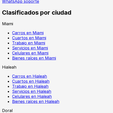
WhatsApp soporte
Clasificados por ciudad
Miami
Carros en Miami
Cuartos en Miami
Trabajo en Miami
Servicios en Miami
Celulares en Miami
Bienes raíces en Miami
Hialeah
Carros en Hialeah
Cuartos en Hialeah
Trabajo en Hialeah
Servicios en Hialeah
Celulares en Hialeah
Bienes raíces en Hialeah
Doral