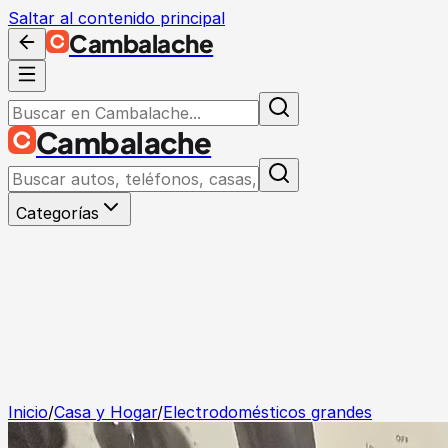
Saltar al contenido principal
Cambalache
Cambalache
Categorías
Inicio
/
Casa y Hogar
/
Electrodomésticos grandes