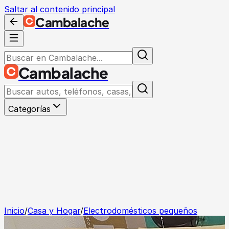
Saltar al contenido principal
Cambalache
Cambalache
Categorías
Inicio
/
Casa y Hogar
/
Electrodomésticos pequeños