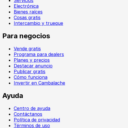
Servicios
Electrónica
Bienes raíces
Cosas gratis
Intercambio y trueque
Para negocios
Vende gratis
Programa para dealers
Planes y precios
Destacar anuncio
Publicar gratis
Cómo funciona
Invertir en Cambalache
Ayuda
Centro de ayuda
Contáctanos
Política de privacidad
Términos de uso