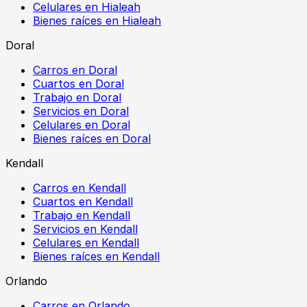
Celulares en Hialeah
Bienes raíces en Hialeah
Doral
Carros en Doral
Cuartos en Doral
Trabajo en Doral
Servicios en Doral
Celulares en Doral
Bienes raíces en Doral
Kendall
Carros en Kendall
Cuartos en Kendall
Trabajo en Kendall
Servicios en Kendall
Celulares en Kendall
Bienes raíces en Kendall
Orlando
Carros en Orlando