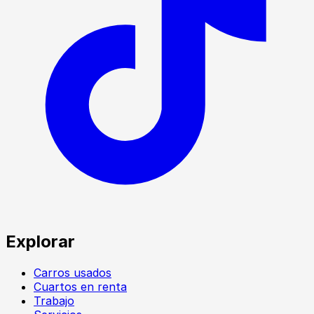
Explorar
Carros usados
Cuartos en renta
Trabajo