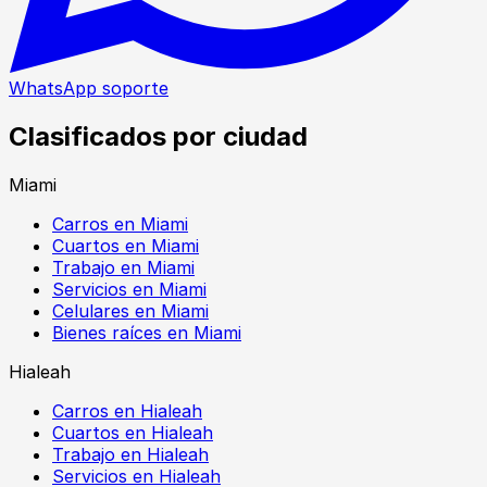
WhatsApp soporte
Clasificados por ciudad
Miami
Carros en Miami
Cuartos en Miami
Trabajo en Miami
Servicios en Miami
Celulares en Miami
Bienes raíces en Miami
Hialeah
Carros en Hialeah
Cuartos en Hialeah
Trabajo en Hialeah
Servicios en Hialeah