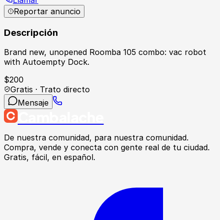
Reportar anuncio
Descripción
Brand new, unopened Roomba 105 combo: vac robot
with Autoempty Dock.
$
200
Gratis · Trato directo
Mensaje
Cambalache
De nuestra comunidad, para nuestra comunidad.
Compra, vende y conecta con gente real de tu ciudad.
Gratis, fácil, en español.