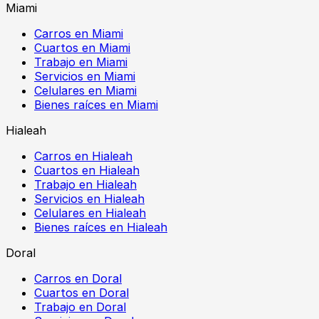
Miami
Carros en Miami
Cuartos en Miami
Trabajo en Miami
Servicios en Miami
Celulares en Miami
Bienes raíces en Miami
Hialeah
Carros en Hialeah
Cuartos en Hialeah
Trabajo en Hialeah
Servicios en Hialeah
Celulares en Hialeah
Bienes raíces en Hialeah
Doral
Carros en Doral
Cuartos en Doral
Trabajo en Doral