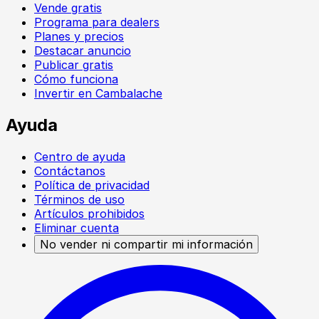
Vende gratis
Programa para dealers
Planes y precios
Destacar anuncio
Publicar gratis
Cómo funciona
Invertir en Cambalache
Ayuda
Centro de ayuda
Contáctanos
Política de privacidad
Términos de uso
Artículos prohibidos
Eliminar cuenta
No vender ni compartir mi información