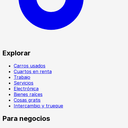
Explorar
Carros usados
Cuartos en renta
Trabajo
Servicios
Electrónica
Bienes raíces
Cosas gratis
Intercambio y trueque
Para negocios