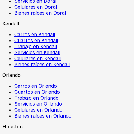
Servicios en Doral
Celulares en Doral
Bienes raíces en Doral
Kendall
Carros en Kendall
Cuartos en Kendall
Trabajo en Kendall
Servicios en Kendall
Celulares en Kendall
Bienes raíces en Kendall
Orlando
Carros en Orlando
Cuartos en Orlando
Trabajo en Orlando
Servicios en Orlando
Celulares en Orlando
Bienes raíces en Orlando
Houston