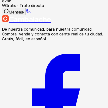
$
295
Gratis · Trato directo
Mensaje
Cambalache
De nuestra comunidad, para nuestra comunidad.
Compra, vende y conecta con gente real de tu ciudad.
Gratis, fácil, en español.