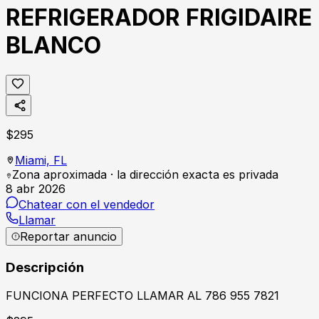
REFRIGERADOR FRIGIDAIRE
BLANCO
$
295
Miami,
FL
Zona aproximada · la dirección exacta es privada
8 abr 2026
Chatear con el vendedor
Llamar
Reportar anuncio
Descripción
FUNCIONA PERFECTO LLAMAR AL 786 955 7821