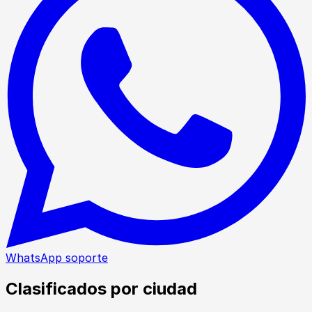
WhatsApp soporte
Clasificados por ciudad