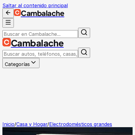
Saltar al contenido principal
Cambalache
Cambalache
Categorías
Inicio
/
Casa y Hogar
/
Electrodomésticos grandes