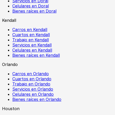
Servicios en Doral
Celulares en Doral
Bienes raíces en Doral
Kendall
Carros en Kendall
Cuartos en Kendall
Trabajo en Kendall
Servicios en Kendall
Celulares en Kendall
Bienes raíces en Kendall
Orlando
Carros en Orlando
Cuartos en Orlando
Trabajo en Orlando
Servicios en Orlando
Celulares en Orlando
Bienes raíces en Orlando
Houston