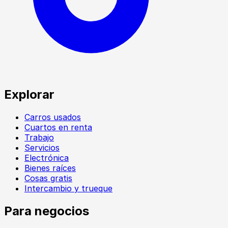
Explorar
Carros usados
Cuartos en renta
Trabajo
Servicios
Electrónica
Bienes raíces
Cosas gratis
Intercambio y trueque
Para negocios