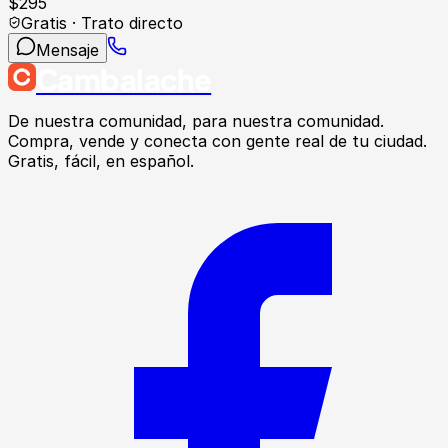
$
295
Gratis · Trato directo
Mensaje
Cambalache
De nuestra comunidad, para nuestra comunidad.
Compra, vende y conecta con gente real de tu ciudad.
Gratis, fácil, en español.