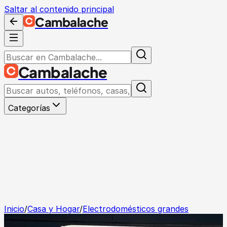
Saltar al contenido principal
Cambalache
Cambalache
Categorías
Inicio
/
Casa y Hogar
/
Electrodomésticos grandes