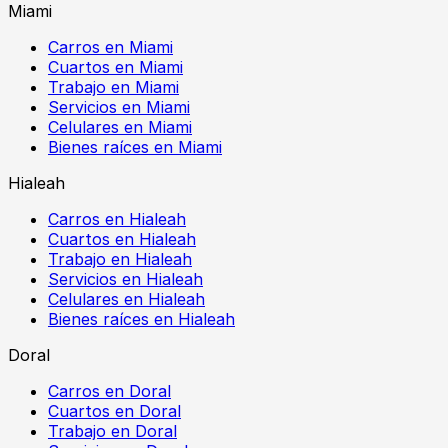
Miami
Carros en Miami
Cuartos en Miami
Trabajo en Miami
Servicios en Miami
Celulares en Miami
Bienes raíces en Miami
Hialeah
Carros en Hialeah
Cuartos en Hialeah
Trabajo en Hialeah
Servicios en Hialeah
Celulares en Hialeah
Bienes raíces en Hialeah
Doral
Carros en Doral
Cuartos en Doral
Trabajo en Doral