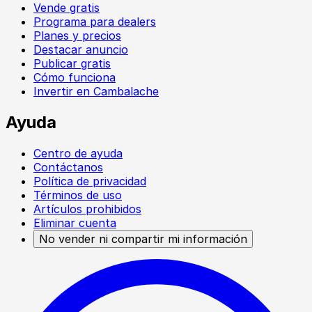
Vende gratis
Programa para dealers
Planes y precios
Destacar anuncio
Publicar gratis
Cómo funciona
Invertir en Cambalache
Ayuda
Centro de ayuda
Contáctanos
Política de privacidad
Términos de uso
Artículos prohibidos
Eliminar cuenta
No vender ni compartir mi información