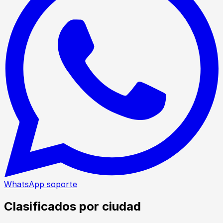
WhatsApp soporte
Clasificados por ciudad