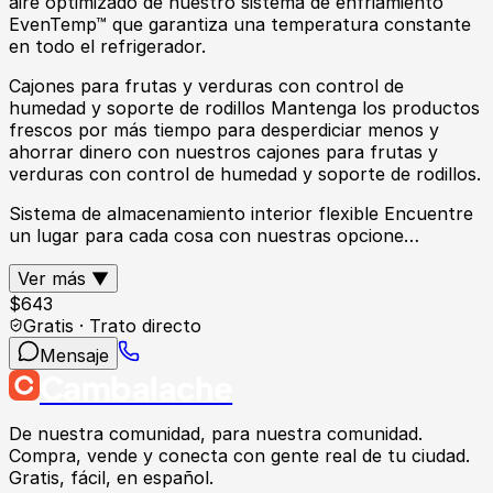
aire optimizado de nuestro sistema de enfriamiento
EvenTemp™ que garantiza una temperatura constante
en todo el refrigerador.
Cajones para frutas y verduras con control de
humedad y soporte de rodillos Mantenga los productos
frescos por más tiempo para desperdiciar menos y
ahorrar dinero con nuestros cajones para frutas y
verduras con control de humedad y soporte de rodillos.
Sistema de almacenamiento interior flexible Encuentre
un lugar para cada cosa con nuestras opcione…
Ver más ▼
$
643
Gratis · Trato directo
Mensaje
Cambalache
De nuestra comunidad, para nuestra comunidad.
Compra, vende y conecta con gente real de tu ciudad.
Gratis, fácil, en español.