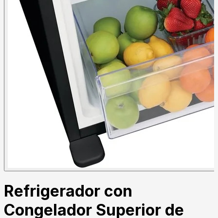
Refrigerador con
Congelador Superior de