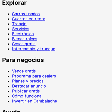
Explorar
Carros usados
Cuartos en renta
Trabajo
Servicios
Electrónica
Bienes raíces
Cosas gratis
Intercambio y trueque
Para negocios
Vende gratis
Programa para dealers
Planes y precios
Destacar anuncio
Publicar gratis
Cómo funciona
Invertir en Cambalache