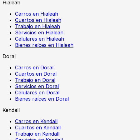
Hialeah
Carros en Hialeah
Cuartos en Hialeah
Trabajo en Hialeah
Servicios en Hialeah
Celulares en Hialeah
Bienes raíces en Hialeah
Doral
Carros en Doral
Cuartos en Doral
Trabajo en Doral
Servicios en Doral
Celulares en Doral
Bienes raíces en Doral
Kendall
Carros en Kendall
Cuartos en Kendall
Trabajo en Kendall
Servicios en Kendall