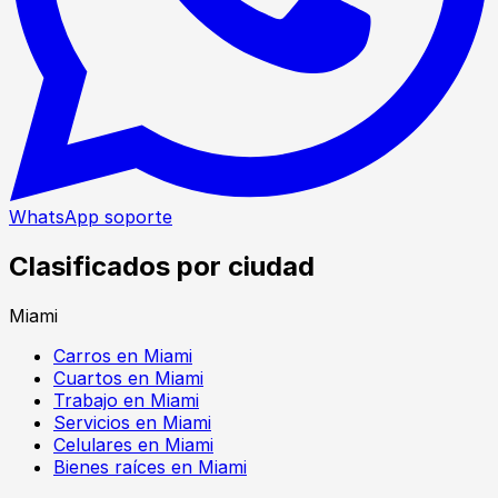
WhatsApp soporte
Clasificados por ciudad
Miami
Carros en Miami
Cuartos en Miami
Trabajo en Miami
Servicios en Miami
Celulares en Miami
Bienes raíces en Miami