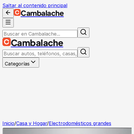
Saltar al contenido principal
Cambalache
Cambalache
Categorías
Inicio
/
Casa y Hogar
/
Electrodomésticos grandes