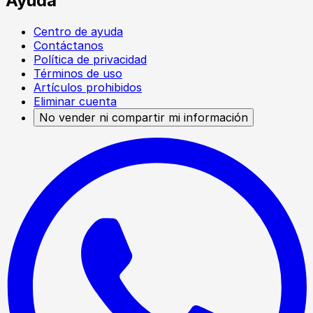
Ayuda
Centro de ayuda
Contáctanos
Política de privacidad
Términos de uso
Artículos prohibidos
Eliminar cuenta
No vender ni compartir mi información