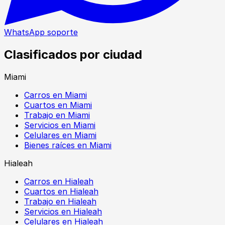
WhatsApp soporte
Clasificados por ciudad
Miami
Carros en Miami
Cuartos en Miami
Trabajo en Miami
Servicios en Miami
Celulares en Miami
Bienes raíces en Miami
Hialeah
Carros en Hialeah
Cuartos en Hialeah
Trabajo en Hialeah
Servicios en Hialeah
Celulares en Hialeah