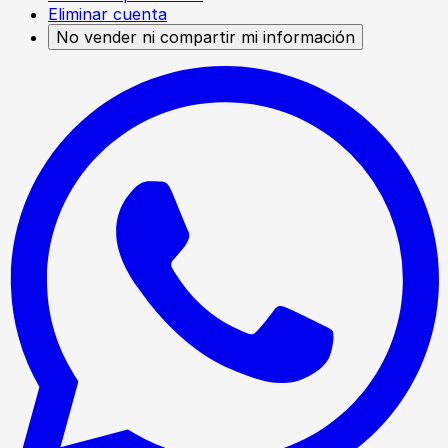
Eliminar cuenta
No vender ni compartir mi información