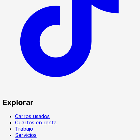
Explorar
Carros usados
Cuartos en renta
Trabajo
Servicios