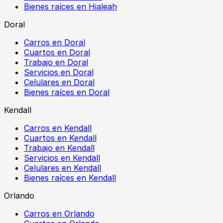
Bienes raíces en Hialeah
Doral
Carros en Doral
Cuartos en Doral
Trabajo en Doral
Servicios en Doral
Celulares en Doral
Bienes raíces en Doral
Kendall
Carros en Kendall
Cuartos en Kendall
Trabajo en Kendall
Servicios en Kendall
Celulares en Kendall
Bienes raíces en Kendall
Orlando
Carros en Orlando