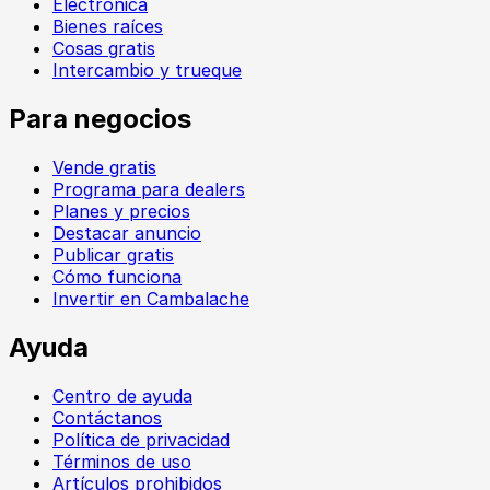
Electrónica
Bienes raíces
Cosas gratis
Intercambio y trueque
Para negocios
Vende gratis
Programa para dealers
Planes y precios
Destacar anuncio
Publicar gratis
Cómo funciona
Invertir en Cambalache
Ayuda
Centro de ayuda
Contáctanos
Política de privacidad
Términos de uso
Artículos prohibidos