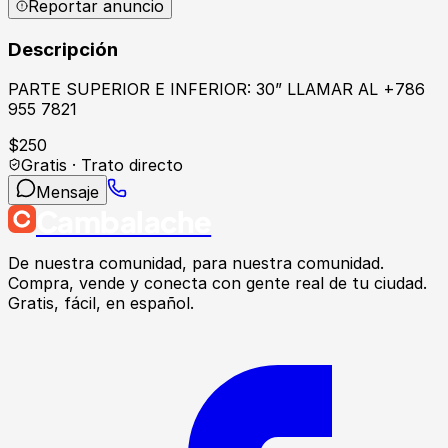
Reportar anuncio
Descripción
PARTE SUPERIOR E INFERIOR: 30” LLAMAR AL +786
955 7821
$
250
Gratis · Trato directo
Mensaje
Cambalache
De nuestra comunidad, para nuestra comunidad.
Compra, vende y conecta con gente real de tu ciudad.
Gratis, fácil, en español.