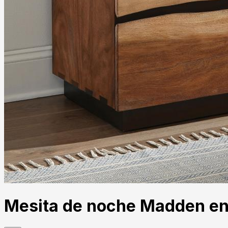
Mesita de noche Madden e