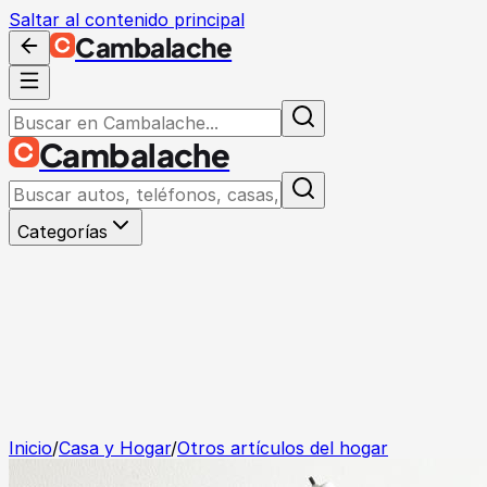
Saltar al contenido principal
Cambalache
Cambalache
Categorías
Inicio
/
Casa y Hogar
/
Otros artículos del hogar