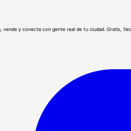
ende y conecta con gente real de tu ciudad. Gratis, fácil