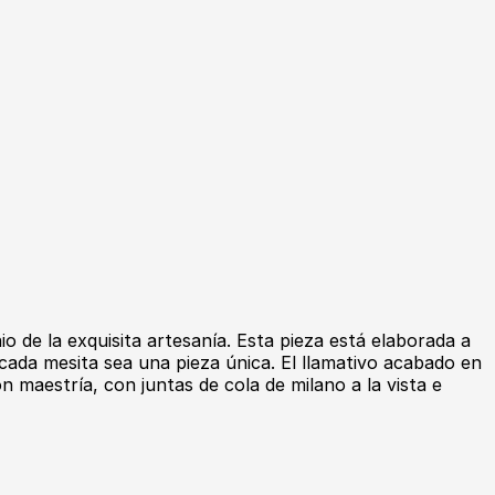
 de la exquisita artesanía. Esta pieza está elaborada a
cada mesita sea una pieza única. El llamativo acabado en
maestría, con juntas de cola de milano a la vista e