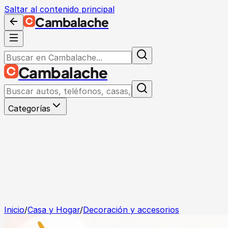
Saltar al contenido principal
Cambalache
Cambalache
Categorías
Inicio
/
Casa y Hogar
/
Decoración y accesorios