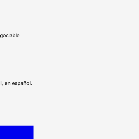
gociable
, en español.