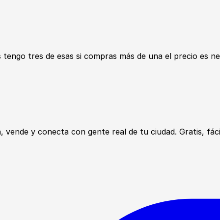
 tengo tres de esas si compras más de una el precio es ne
ende y conecta con gente real de tu ciudad. Gratis, fácil