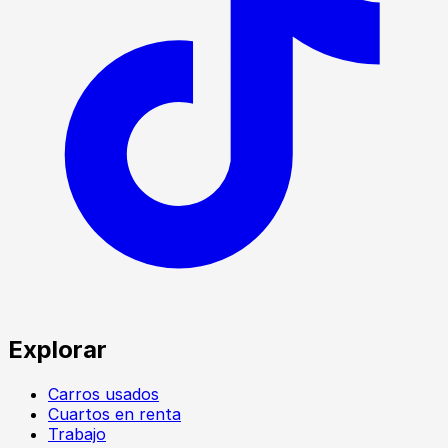
Explorar
Carros usados
Cuartos en renta
Trabajo