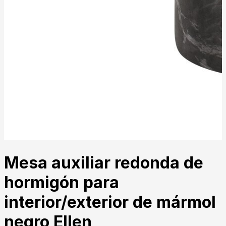
Mesa auxiliar redonda de
hormigón para
interior/exterior de mármol
negro Ellen