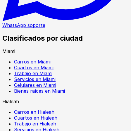
WhatsApp soporte
Clasificados por ciudad
Miami
Carros en Miami
Cuartos en Miami
Trabajo en Miami
Servicios en Miami
Celulares en Miami
Bienes raíces en Miami
Hialeah
Carros en Hialeah
Cuartos en Hialeah
Trabajo en Hialeah
Servicios en Hialeah