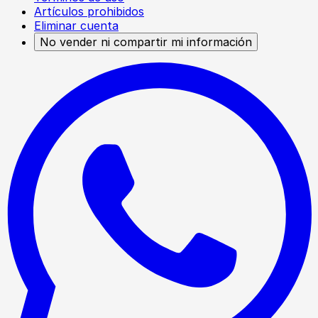
Artículos prohibidos
Eliminar cuenta
No vender ni compartir mi información