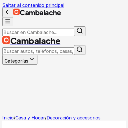
Saltar al contenido principal
Cambalache
Cambalache
Categorías
Inicio
/
Casa y Hogar
/
Decoración y accesorios