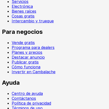
Servicios
Electrónica
Bienes raíces
Cosas gratis
Intercambio y trueque
Para negocios
Vende gratis
Programa para dealers
Planes y precios
Destacar anuncio
Publicar gratis
Cómo funciona
Invertir en Cambalache
Ayuda
Centro de ayuda
Contáctanos
Política de privacidad
Términos de uso