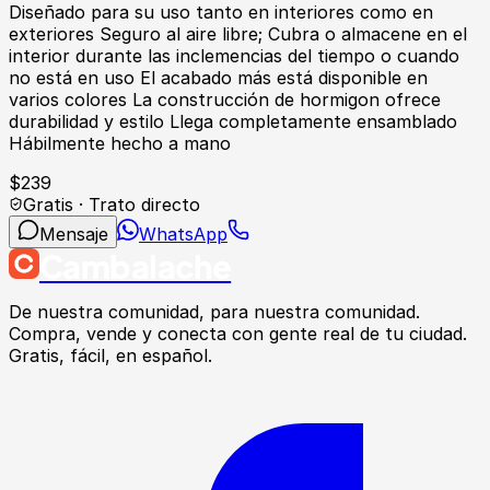
Diseñado para su uso tanto en interiores como en
exteriores Seguro al aire libre; Cubra o almacene en el
interior durante las inclemencias del tiempo o cuando
no está en uso El acabado más está disponible en
varios colores La construcción de hormigon ofrece
durabilidad y estilo Llega completamente ensamblado
Hábilmente hecho a mano
$
239
Gratis · Trato directo
Mensaje
WhatsApp
Cambalache
De nuestra comunidad, para nuestra comunidad.
Compra, vende y conecta con gente real de tu ciudad.
Gratis, fácil, en español.