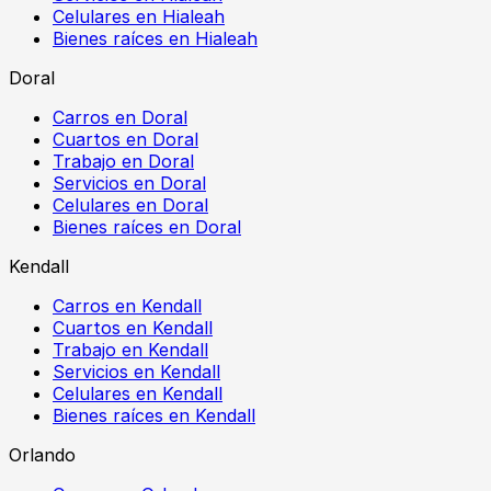
Celulares en Hialeah
Bienes raíces en Hialeah
Doral
Carros en Doral
Cuartos en Doral
Trabajo en Doral
Servicios en Doral
Celulares en Doral
Bienes raíces en Doral
Kendall
Carros en Kendall
Cuartos en Kendall
Trabajo en Kendall
Servicios en Kendall
Celulares en Kendall
Bienes raíces en Kendall
Orlando