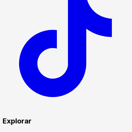
Explorar