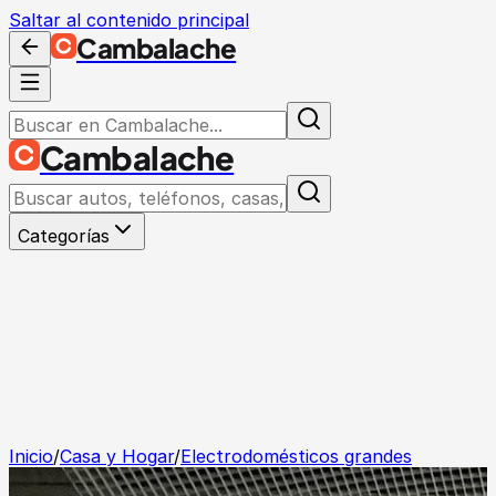
Saltar al contenido principal
Cambalache
Cambalache
Categorías
Inicio
/
Casa y Hogar
/
Electrodomésticos grandes