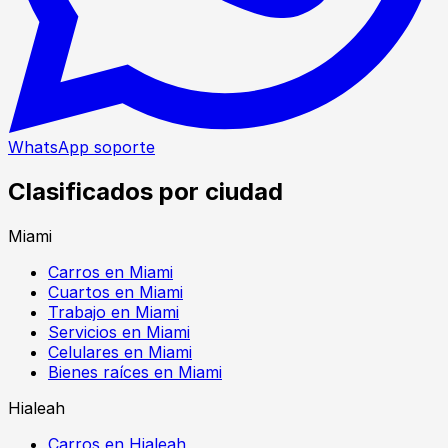
WhatsApp soporte
Clasificados por ciudad
Miami
Carros en Miami
Cuartos en Miami
Trabajo en Miami
Servicios en Miami
Celulares en Miami
Bienes raíces en Miami
Hialeah
Carros en Hialeah