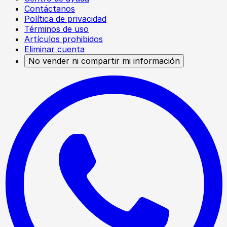
Contáctanos
Política de privacidad
Términos de uso
Artículos prohibidos
Eliminar cuenta
No vender ni compartir mi información