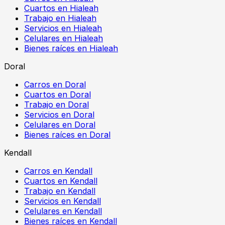
Cuartos en Hialeah
Trabajo en Hialeah
Servicios en Hialeah
Celulares en Hialeah
Bienes raíces en Hialeah
Doral
Carros en Doral
Cuartos en Doral
Trabajo en Doral
Servicios en Doral
Celulares en Doral
Bienes raíces en Doral
Kendall
Carros en Kendall
Cuartos en Kendall
Trabajo en Kendall
Servicios en Kendall
Celulares en Kendall
Bienes raíces en Kendall