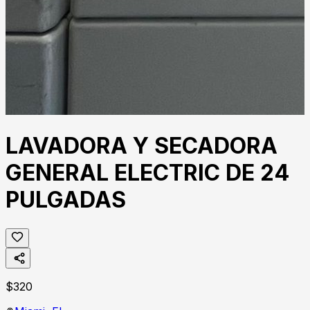
LAVADORA Y SECADORA
GENERAL ELECTRIC DE 24
PULGADAS
$
320