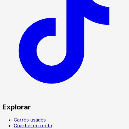
Explorar
Carros usados
Cuartos en renta