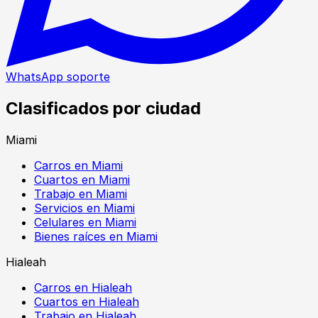
WhatsApp soporte
Clasificados por ciudad
Miami
Carros en Miami
Cuartos en Miami
Trabajo en Miami
Servicios en Miami
Celulares en Miami
Bienes raíces en Miami
Hialeah
Carros en Hialeah
Cuartos en Hialeah
Trabajo en Hialeah