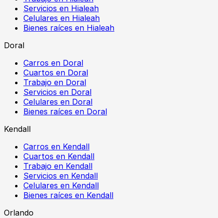
Servicios en Hialeah
Celulares en Hialeah
Bienes raíces en Hialeah
Doral
Carros en Doral
Cuartos en Doral
Trabajo en Doral
Servicios en Doral
Celulares en Doral
Bienes raíces en Doral
Kendall
Carros en Kendall
Cuartos en Kendall
Trabajo en Kendall
Servicios en Kendall
Celulares en Kendall
Bienes raíces en Kendall
Orlando