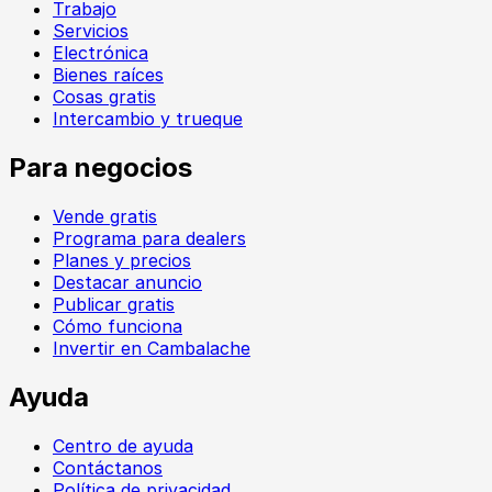
Trabajo
Servicios
Electrónica
Bienes raíces
Cosas gratis
Intercambio y trueque
Para negocios
Vende gratis
Programa para dealers
Planes y precios
Destacar anuncio
Publicar gratis
Cómo funciona
Invertir en Cambalache
Ayuda
Centro de ayuda
Contáctanos
Política de privacidad