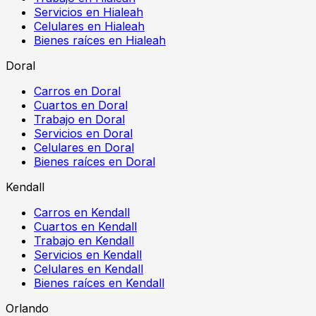
Servicios en Hialeah
Celulares en Hialeah
Bienes raíces en Hialeah
Doral
Carros en Doral
Cuartos en Doral
Trabajo en Doral
Servicios en Doral
Celulares en Doral
Bienes raíces en Doral
Kendall
Carros en Kendall
Cuartos en Kendall
Trabajo en Kendall
Servicios en Kendall
Celulares en Kendall
Bienes raíces en Kendall
Orlando