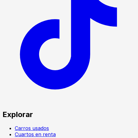
Explorar
Carros usados
Cuartos en renta