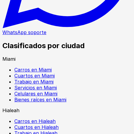
WhatsApp soporte
Clasificados por ciudad
Miami
Carros en Miami
Cuartos en Miami
Trabajo en Miami
Servicios en Miami
Celulares en Miami
Bienes raíces en Miami
Hialeah
Carros en Hialeah
Cuartos en Hialeah
Trabajo en Hialeah