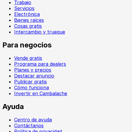
Trabajo
Servicios
Electrónica
Bienes raíces
Cosas gratis
Intercambio y trueque
Para negocios
Vende gratis
Programa para dealers
Planes y precios
Destacar anuncio
Publicar gratis
Cómo funciona
Invertir en Cambalache
Ayuda
Centro de ayuda
Contáctanos
Política de privacidad