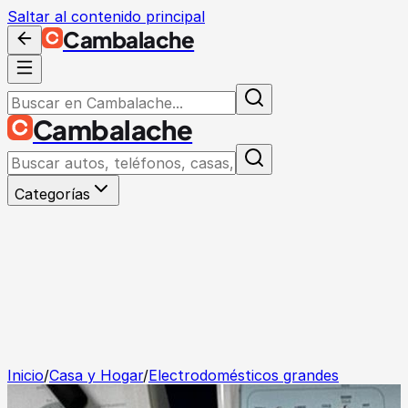
Saltar al contenido principal
Cambalache
Cambalache
Categorías
Inicio
/
Casa y Hogar
/
Electrodomésticos grandes