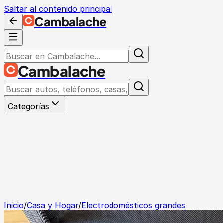
Saltar al contenido principal
Cambalache
Cambalache
Categorías
Inicio
/
Casa y Hogar
/
Electrodomésticos grandes