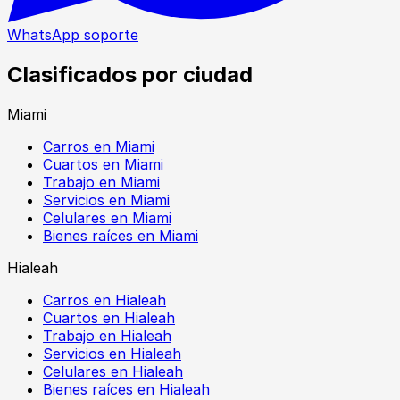
WhatsApp soporte
Clasificados por ciudad
Miami
Carros en Miami
Cuartos en Miami
Trabajo en Miami
Servicios en Miami
Celulares en Miami
Bienes raíces en Miami
Hialeah
Carros en Hialeah
Cuartos en Hialeah
Trabajo en Hialeah
Servicios en Hialeah
Celulares en Hialeah
Bienes raíces en Hialeah