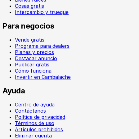
Cosas gratis
Intercambio y trueque
Para negocios
Vende gratis
Programa para dealers
Planes y precios
Destacar anuncio
Publicar gratis
Cómo funciona
Invertir en Cambalache
Ayuda
Centro de ayuda
Contáctanos
Política de privacidad
Términos de uso
Artículos prohibidos
Eliminar cuenta