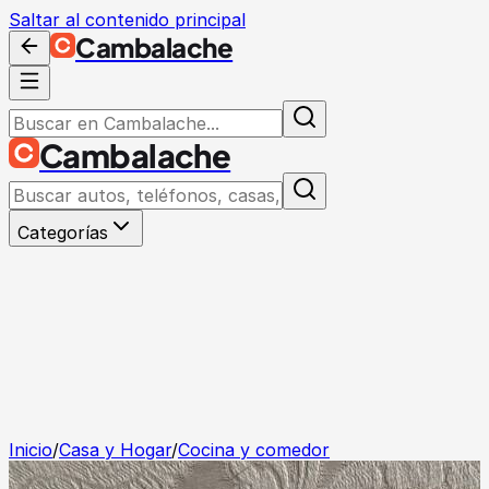
Saltar al contenido principal
Cambalache
Cambalache
Categorías
Inicio
/
Casa y Hogar
/
Cocina y comedor