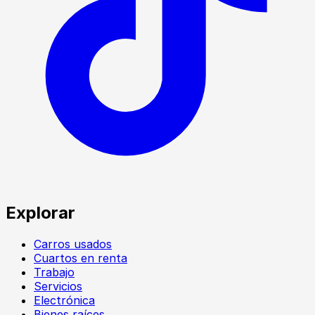
Explorar
Carros usados
Cuartos en renta
Trabajo
Servicios
Electrónica
Bienes raíces