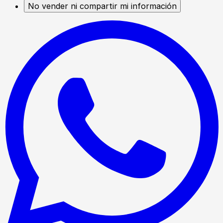
No vender ni compartir mi información