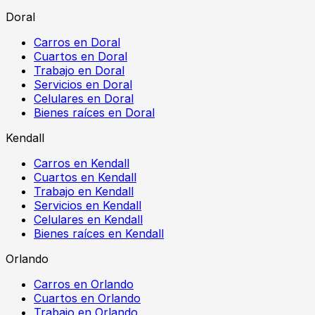
Doral
Carros en Doral
Cuartos en Doral
Trabajo en Doral
Servicios en Doral
Celulares en Doral
Bienes raíces en Doral
Kendall
Carros en Kendall
Cuartos en Kendall
Trabajo en Kendall
Servicios en Kendall
Celulares en Kendall
Bienes raíces en Kendall
Orlando
Carros en Orlando
Cuartos en Orlando
Trabajo en Orlando