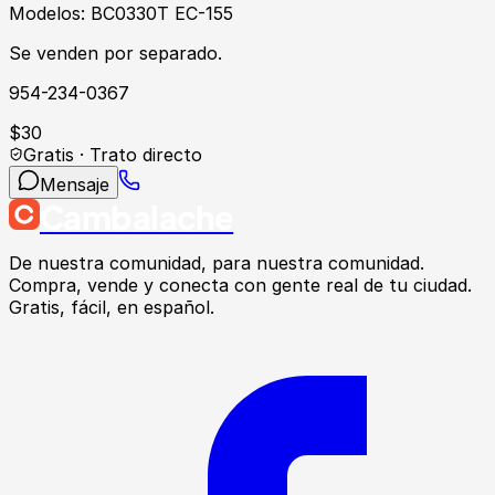
Modelos: BC0330T EC-155
Se venden por separado.
954-234-0367
$
30
Gratis · Trato directo
Mensaje
Cambalache
De nuestra comunidad, para nuestra comunidad.
Compra, vende y conecta con gente real de tu ciudad.
Gratis, fácil, en español.