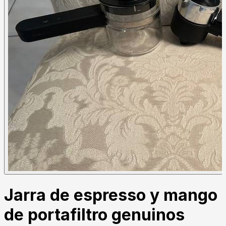
Jarra de espresso y mango
de portafiltro genuinos