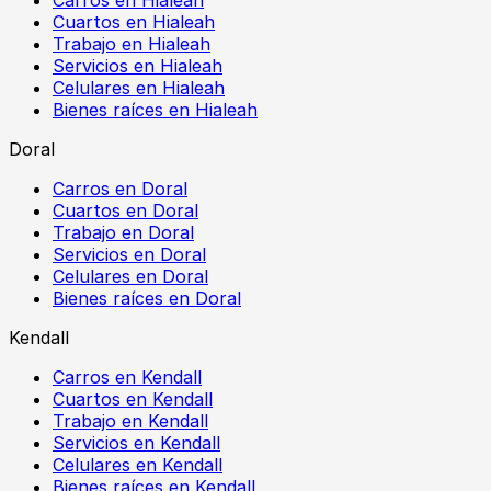
Cuartos en Hialeah
Trabajo en Hialeah
Servicios en Hialeah
Celulares en Hialeah
Bienes raíces en Hialeah
Doral
Carros en Doral
Cuartos en Doral
Trabajo en Doral
Servicios en Doral
Celulares en Doral
Bienes raíces en Doral
Kendall
Carros en Kendall
Cuartos en Kendall
Trabajo en Kendall
Servicios en Kendall
Celulares en Kendall
Bienes raíces en Kendall