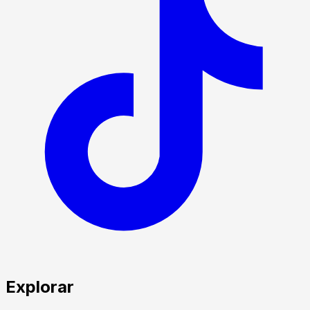
Explorar