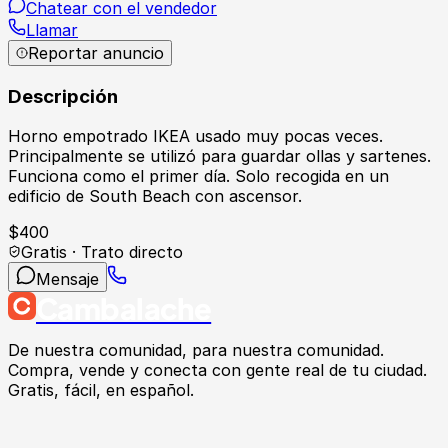
Chatear con el vendedor
Llamar
Reportar anuncio
Descripción
Horno empotrado IKEA usado muy pocas veces.
Principalmente se utilizó para guardar ollas y sartenes.
Funciona como el primer día. Solo recogida en un
edificio de South Beach con ascensor.
$
400
Gratis · Trato directo
Mensaje
Cambalache
De nuestra comunidad, para nuestra comunidad.
Compra, vende y conecta con gente real de tu ciudad.
Gratis, fácil, en español.