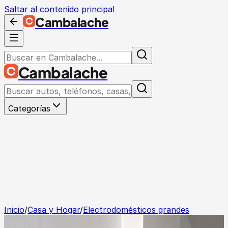
Saltar al contenido principal
Cambalache
Cambalache
Categorías
Inicio
/
Casa y Hogar
/
Electrodomésticos grandes