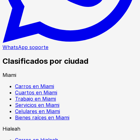
WhatsApp soporte
Clasificados por ciudad
Miami
Carros en Miami
Cuartos en Miami
Trabajo en Miami
Servicios en Miami
Celulares en Miami
Bienes raíces en Miami
Hialeah
Carros en Hialeah