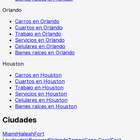
Orlando
Carros en Orlando
Cuartos en Orlando
Trabajo en Orlando
Servicios en Orlando
Celulares en Orlando
Bienes raíces en Orlando
Houston
Carros en Houston
Cuartos en Houston
Trabajo en Houston
Servicios en Houston
Celulares en Houston
Bienes raíces en Houston
Ciudades
Miami
Hialeah
Fort