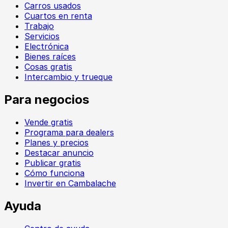
Carros usados
Cuartos en renta
Trabajo
Servicios
Electrónica
Bienes raíces
Cosas gratis
Intercambio y trueque
Para negocios
Vende gratis
Programa para dealers
Planes y precios
Destacar anuncio
Publicar gratis
Cómo funciona
Invertir en Cambalache
Ayuda