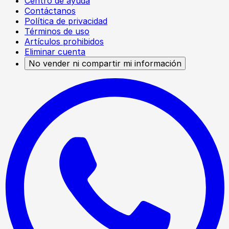
Centro de ayuda
Contáctanos
Política de privacidad
Términos de uso
Artículos prohibidos
Eliminar cuenta
No vender ni compartir mi información