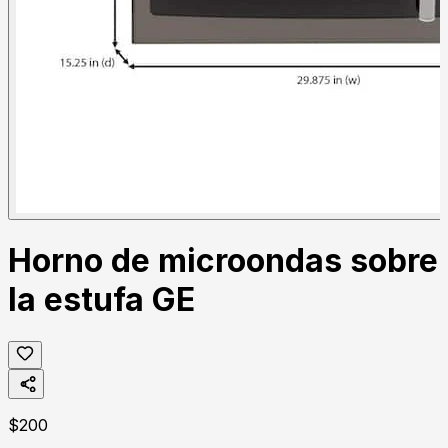
Horno de microondas sobre
la estufa GE
$
200