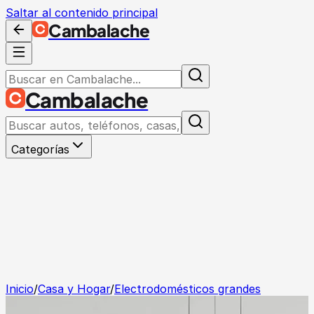
Saltar al contenido principal
Cambalache
Cambalache
Categorías
Inicio
/
Casa y Hogar
/
Electrodomésticos grandes