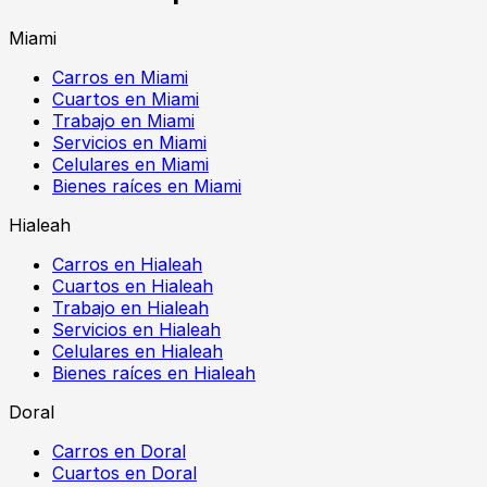
Miami
Carros en Miami
Cuartos en Miami
Trabajo en Miami
Servicios en Miami
Celulares en Miami
Bienes raíces en Miami
Hialeah
Carros en Hialeah
Cuartos en Hialeah
Trabajo en Hialeah
Servicios en Hialeah
Celulares en Hialeah
Bienes raíces en Hialeah
Doral
Carros en Doral
Cuartos en Doral