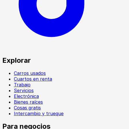
Explorar
Carros usados
Cuartos en renta
Trabajo
Servicios
Electrónica
Bienes raíces
Cosas gratis
Intercambio y trueque
Para negocios