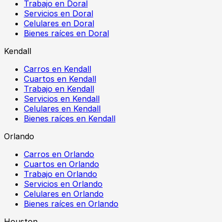
Trabajo en Doral
Servicios en Doral
Celulares en Doral
Bienes raíces en Doral
Kendall
Carros en Kendall
Cuartos en Kendall
Trabajo en Kendall
Servicios en Kendall
Celulares en Kendall
Bienes raíces en Kendall
Orlando
Carros en Orlando
Cuartos en Orlando
Trabajo en Orlando
Servicios en Orlando
Celulares en Orlando
Bienes raíces en Orlando
Houston