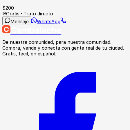
$
200
Gratis · Trato directo
Mensaje
WhatsApp
Cambalache
De nuestra comunidad, para nuestra comunidad.
Compra, vende y conecta con gente real de tu ciudad.
Gratis, fácil, en español.