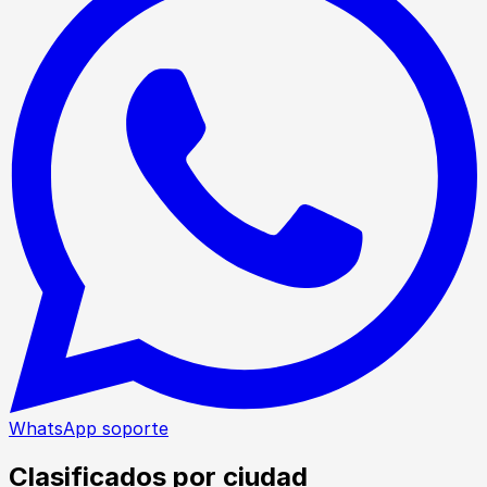
WhatsApp soporte
Clasificados por ciudad