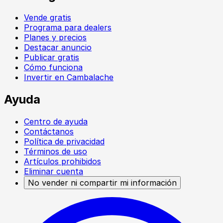
Vende gratis
Programa para dealers
Planes y precios
Destacar anuncio
Publicar gratis
Cómo funciona
Invertir en Cambalache
Ayuda
Centro de ayuda
Contáctanos
Política de privacidad
Términos de uso
Artículos prohibidos
Eliminar cuenta
No vender ni compartir mi información