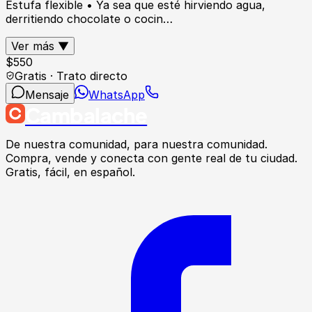
Estufa flexible • Ya sea que esté hirviendo agua,
derritiendo chocolate o cocin…
Ver más ▼
$
550
Gratis · Trato directo
Mensaje
WhatsApp
Cambalache
De nuestra comunidad, para nuestra comunidad.
Compra, vende y conecta con gente real de tu ciudad.
Gratis, fácil, en español.