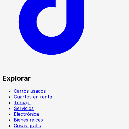
Explorar
Carros usados
Cuartos en renta
Trabajo
Servicios
Electrónica
Bienes raíces
Cosas gratis