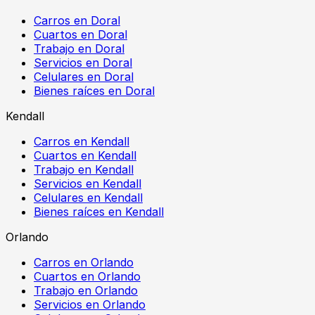
Carros en Doral
Cuartos en Doral
Trabajo en Doral
Servicios en Doral
Celulares en Doral
Bienes raíces en Doral
Kendall
Carros en Kendall
Cuartos en Kendall
Trabajo en Kendall
Servicios en Kendall
Celulares en Kendall
Bienes raíces en Kendall
Orlando
Carros en Orlando
Cuartos en Orlando
Trabajo en Orlando
Servicios en Orlando