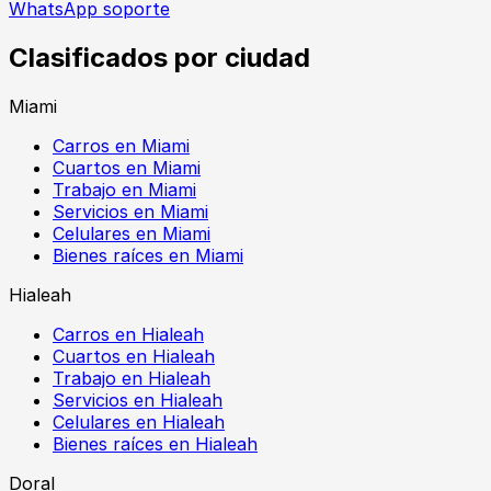
WhatsApp soporte
Clasificados por ciudad
Miami
Carros en Miami
Cuartos en Miami
Trabajo en Miami
Servicios en Miami
Celulares en Miami
Bienes raíces en Miami
Hialeah
Carros en Hialeah
Cuartos en Hialeah
Trabajo en Hialeah
Servicios en Hialeah
Celulares en Hialeah
Bienes raíces en Hialeah
Doral