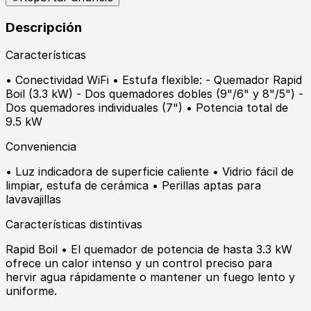
Descripción
Características
• Conectividad WiFi • Estufa flexible: - Quemador Rapid
Boil (3.3 kW) - Dos quemadores dobles (9"/6" y 8"/5") -
Dos quemadores individuales (7") • Potencia total de
9.5 kW
Conveniencia
• Luz indicadora de superficie caliente • Vidrio fácil de
limpiar, estufa de cerámica • Perillas aptas para
lavavajillas
Características distintivas
Rapid Boil • El quemador de potencia de hasta 3.3 kW
ofrece un calor intenso y un control preciso para
hervir agua rápidamente o mantener un fuego lento y
uniforme.