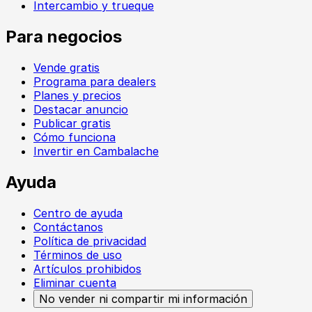
Intercambio y trueque
Para negocios
Vende gratis
Programa para dealers
Planes y precios
Destacar anuncio
Publicar gratis
Cómo funciona
Invertir en Cambalache
Ayuda
Centro de ayuda
Contáctanos
Política de privacidad
Términos de uso
Artículos prohibidos
Eliminar cuenta
No vender ni compartir mi información