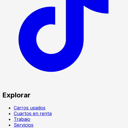
Explorar
Carros usados
Cuartos en renta
Trabajo
Servicios