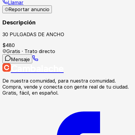
Llamar
Reportar anuncio
Descripción
30 PULGADAS DE ANCHO
$
480
Gratis · Trato directo
Mensaje
Cambalache
De nuestra comunidad, para nuestra comunidad.
Compra, vende y conecta con gente real de tu ciudad.
Gratis, fácil, en español.