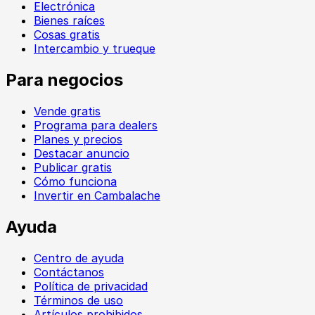
Electrónica
Bienes raíces
Cosas gratis
Intercambio y trueque
Para negocios
Vende gratis
Programa para dealers
Planes y precios
Destacar anuncio
Publicar gratis
Cómo funciona
Invertir en Cambalache
Ayuda
Centro de ayuda
Contáctanos
Política de privacidad
Términos de uso
Artículos prohibidos