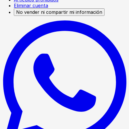
Eliminar cuenta
No vender ni compartir mi información