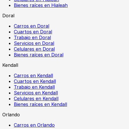
Bienes raíces en Hialeah
Doral
Carros en Doral
Cuartos en Doral
Trabajo en Doral
Servicios en Doral
Celulares en Doral
Bienes raíces en Doral
Kendall
Carros en Kendall
Cuartos en Kendall
Trabajo en Kendall
Servicios en Kendall
Celulares en Kendall
Bienes raíces en Kendall
Orlando
Carros en Orlando