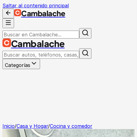
Saltar al contenido principal
Cambalache
Cambalache
Categorías
Inicio
/
Casa y Hogar
/
Cocina y comedor