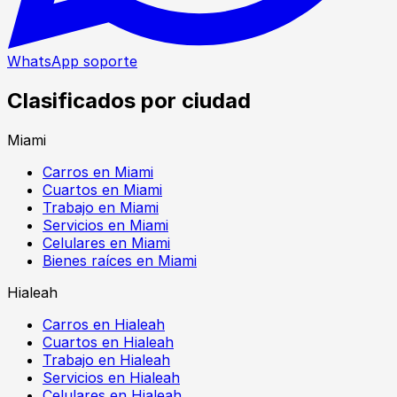
WhatsApp soporte
Clasificados por ciudad
Miami
Carros en Miami
Cuartos en Miami
Trabajo en Miami
Servicios en Miami
Celulares en Miami
Bienes raíces en Miami
Hialeah
Carros en Hialeah
Cuartos en Hialeah
Trabajo en Hialeah
Servicios en Hialeah
Celulares en Hialeah