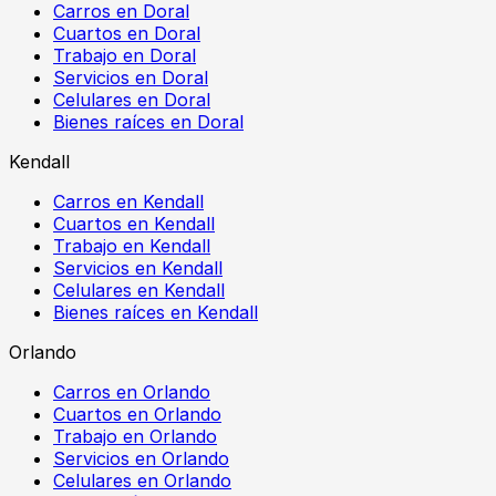
Carros en Doral
Cuartos en Doral
Trabajo en Doral
Servicios en Doral
Celulares en Doral
Bienes raíces en Doral
Kendall
Carros en Kendall
Cuartos en Kendall
Trabajo en Kendall
Servicios en Kendall
Celulares en Kendall
Bienes raíces en Kendall
Orlando
Carros en Orlando
Cuartos en Orlando
Trabajo en Orlando
Servicios en Orlando
Celulares en Orlando