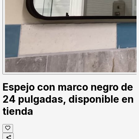
Espejo con marco negro de
24 pulgadas, disponible en
tienda