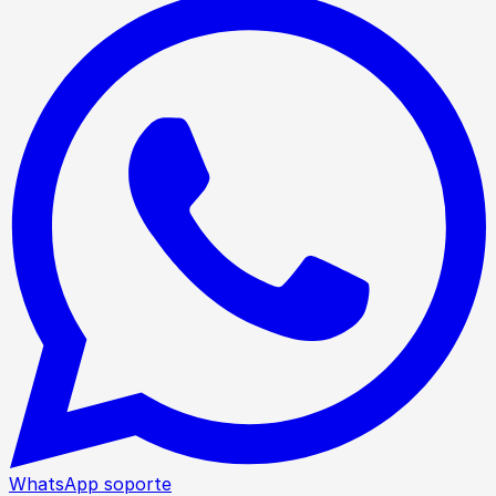
WhatsApp soporte