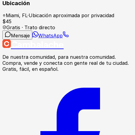
Ubicación
Miami
,
FL
·
Ubicación aproximada por privacidad
$
45
Gratis · Trato directo
Mensaje
WhatsApp
Cambalache
De nuestra comunidad, para nuestra comunidad.
Compra, vende y conecta con gente real de tu ciudad.
Gratis, fácil, en español.