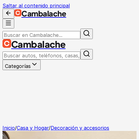
Saltar al contenido principal
Cambalache
Cambalache
Categorías
Inicio
/
Casa y Hogar
/
Decoración y accesorios