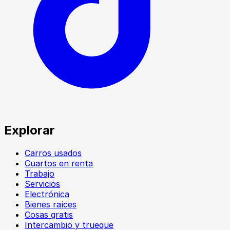
Explorar
Carros usados
Cuartos en renta
Trabajo
Servicios
Electrónica
Bienes raíces
Cosas gratis
Intercambio y trueque