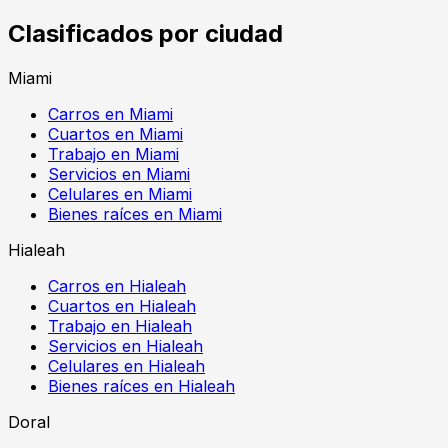
Clasificados por ciudad
Miami
Carros en Miami
Cuartos en Miami
Trabajo en Miami
Servicios en Miami
Celulares en Miami
Bienes raíces en Miami
Hialeah
Carros en Hialeah
Cuartos en Hialeah
Trabajo en Hialeah
Servicios en Hialeah
Celulares en Hialeah
Bienes raíces en Hialeah
Doral