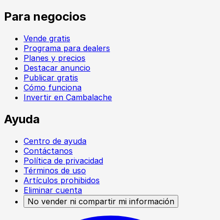
Para negocios
Vende gratis
Programa para dealers
Planes y precios
Destacar anuncio
Publicar gratis
Cómo funciona
Invertir en Cambalache
Ayuda
Centro de ayuda
Contáctanos
Política de privacidad
Términos de uso
Artículos prohibidos
Eliminar cuenta
No vender ni compartir mi información