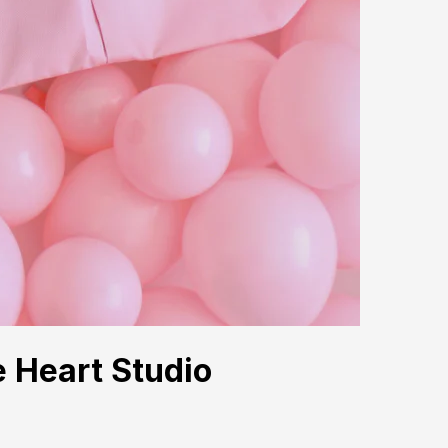
e Heart Studio