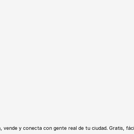
ende y conecta con gente real de tu ciudad. Gratis, fácil