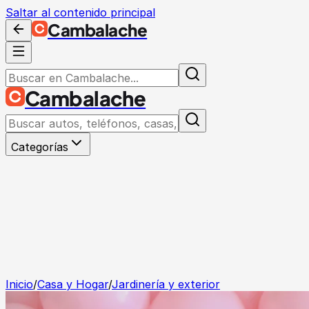
Saltar al contenido principal
Cambalache
Cambalache
Categorías
Inicio
/
Casa y Hogar
/
Jardinería y exterior