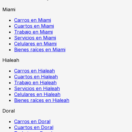
Miami
Carros en Miami
Cuartos en Miami
Trabajo en Miami
Servicios en Miami
Celulares en Miami
Bienes raíces en Miami
Hialeah
Carros en Hialeah
Cuartos en Hialeah
Trabajo en Hialeah
Servicios en Hialeah
Celulares en Hialeah
Bienes raíces en Hialeah
Doral
Carros en Doral
Cuartos en Doral