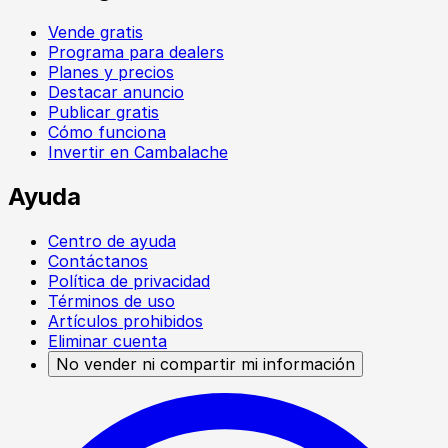
Vende gratis
Programa para dealers
Planes y precios
Destacar anuncio
Publicar gratis
Cómo funciona
Invertir en Cambalache
Ayuda
Centro de ayuda
Contáctanos
Política de privacidad
Términos de uso
Artículos prohibidos
Eliminar cuenta
No vender ni compartir mi información