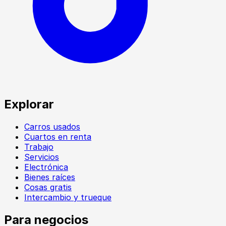
Explorar
Carros usados
Cuartos en renta
Trabajo
Servicios
Electrónica
Bienes raíces
Cosas gratis
Intercambio y trueque
Para negocios