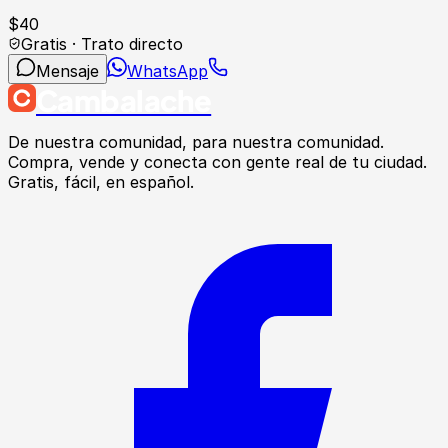
$
40
Gratis · Trato directo
Mensaje
WhatsApp
Cambalache
De nuestra comunidad, para nuestra comunidad.
Compra, vende y conecta con gente real de tu ciudad.
Gratis, fácil, en español.