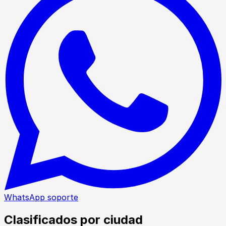
WhatsApp soporte
Clasificados por ciudad