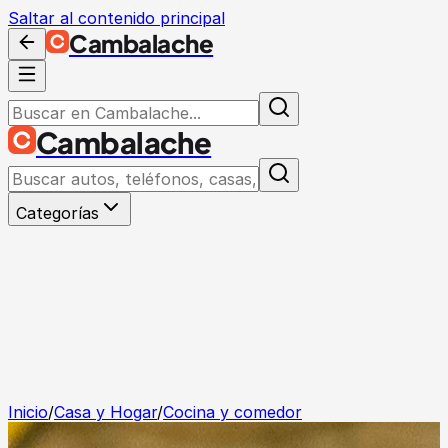
Saltar al contenido principal
Cambalache
Cambalache
Categorías
Inicio
/
Casa y Hogar
/
Cocina y comedor