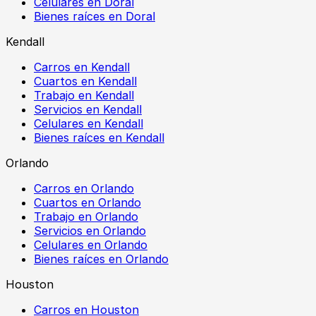
Celulares en Doral
Bienes raíces en Doral
Kendall
Carros en Kendall
Cuartos en Kendall
Trabajo en Kendall
Servicios en Kendall
Celulares en Kendall
Bienes raíces en Kendall
Orlando
Carros en Orlando
Cuartos en Orlando
Trabajo en Orlando
Servicios en Orlando
Celulares en Orlando
Bienes raíces en Orlando
Houston
Carros en Houston