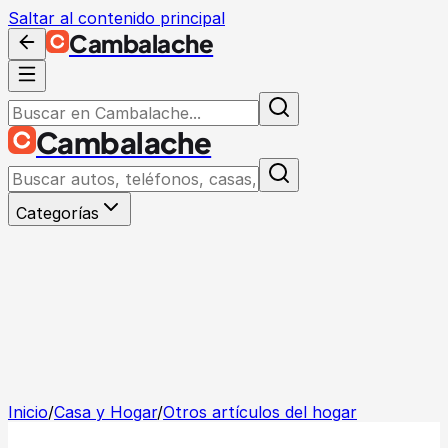
Saltar al contenido principal
Cambalache
Cambalache
Categorías
Inicio
/
Casa y Hogar
/
Otros artículos del hogar