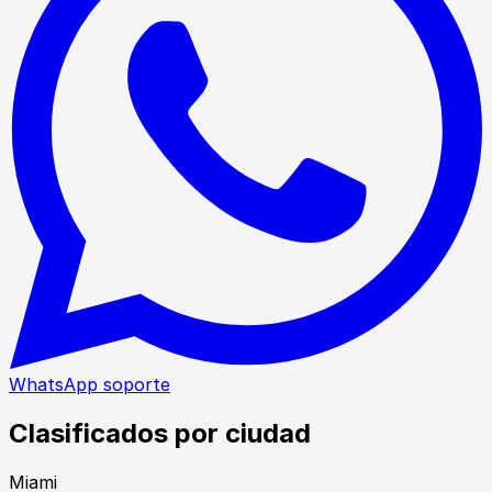
WhatsApp soporte
Clasificados por ciudad
Miami