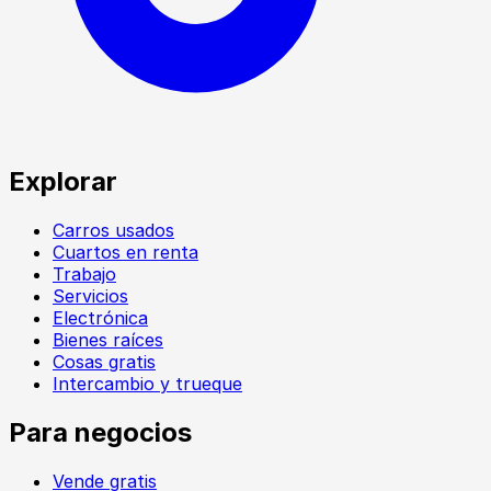
Explorar
Carros usados
Cuartos en renta
Trabajo
Servicios
Electrónica
Bienes raíces
Cosas gratis
Intercambio y trueque
Para negocios
Vende gratis