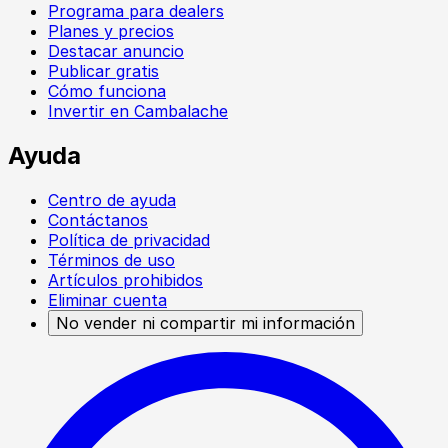
Programa para dealers
Planes y precios
Destacar anuncio
Publicar gratis
Cómo funciona
Invertir en Cambalache
Ayuda
Centro de ayuda
Contáctanos
Política de privacidad
Términos de uso
Artículos prohibidos
Eliminar cuenta
No vender ni compartir mi información