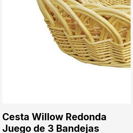
Cesta Willow Redonda
Juego de 3 Bandejas