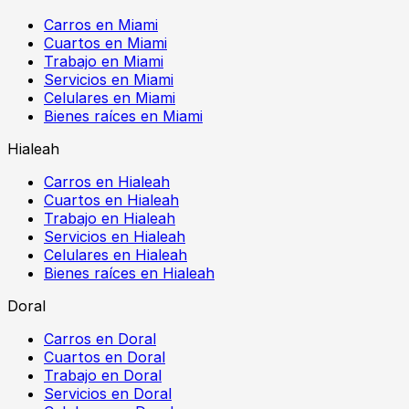
Carros en Miami
Cuartos en Miami
Trabajo en Miami
Servicios en Miami
Celulares en Miami
Bienes raíces en Miami
Hialeah
Carros en Hialeah
Cuartos en Hialeah
Trabajo en Hialeah
Servicios en Hialeah
Celulares en Hialeah
Bienes raíces en Hialeah
Doral
Carros en Doral
Cuartos en Doral
Trabajo en Doral
Servicios en Doral