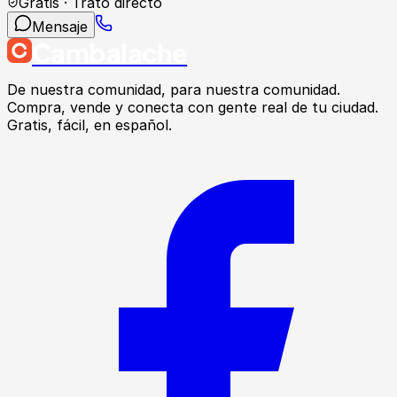
Gratis · Trato directo
Mensaje
Cambalache
De nuestra comunidad, para nuestra comunidad.
Compra, vende y conecta con gente real de tu ciudad.
Gratis, fácil, en español.