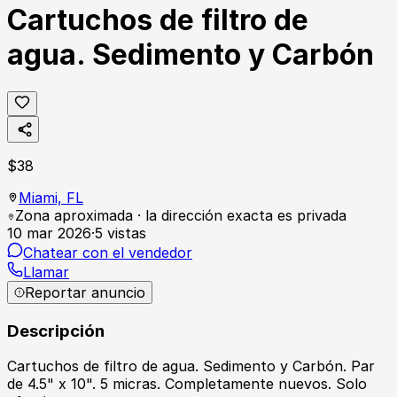
Cartuchos de filtro de
agua. Sedimento y Carbón
$
38
Miami,
FL
Zona aproximada · la dirección exacta es privada
10 mar 2026
·
5
vistas
Chatear con el vendedor
Llamar
Reportar anuncio
Descripción
Cartuchos de filtro de agua. Sedimento y Carbón. Par
de 4.5" x 10". 5 micras. Completamente nuevos. Solo