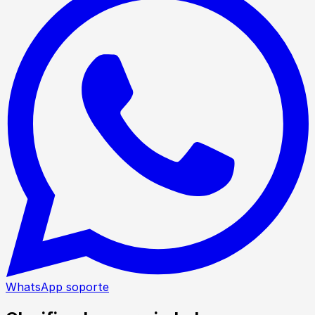
WhatsApp soporte