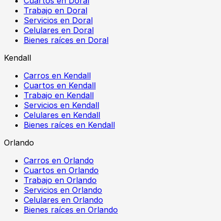
Cuartos en Doral
Trabajo en Doral
Servicios en Doral
Celulares en Doral
Bienes raíces en Doral
Kendall
Carros en Kendall
Cuartos en Kendall
Trabajo en Kendall
Servicios en Kendall
Celulares en Kendall
Bienes raíces en Kendall
Orlando
Carros en Orlando
Cuartos en Orlando
Trabajo en Orlando
Servicios en Orlando
Celulares en Orlando
Bienes raíces en Orlando