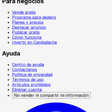
Para negocios
Vende gratis
Programa para dealers
Planes y precios
Destacar anuncio
Publicar gratis
Cómo funciona
Invertir en Cambalache
Ayuda
Centro de ayuda
Contáctanos
Política de privacidad
Términos de uso
Artículos prohibidos
Eliminar cuenta
No vender ni compartir mi información