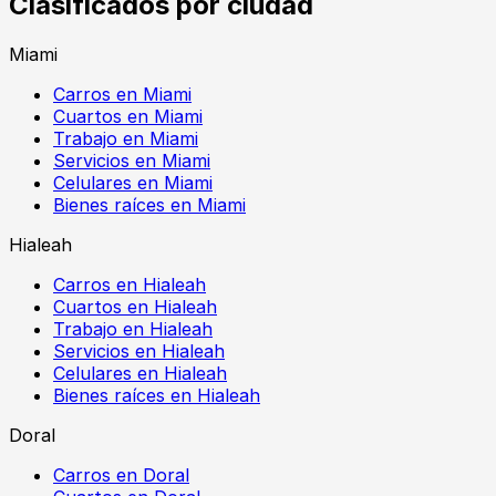
Clasificados por ciudad
Miami
Carros en Miami
Cuartos en Miami
Trabajo en Miami
Servicios en Miami
Celulares en Miami
Bienes raíces en Miami
Hialeah
Carros en Hialeah
Cuartos en Hialeah
Trabajo en Hialeah
Servicios en Hialeah
Celulares en Hialeah
Bienes raíces en Hialeah
Doral
Carros en Doral