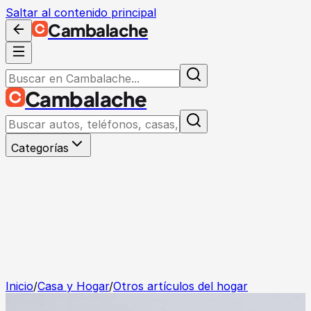
Saltar al contenido principal
Cambalache
Cambalache
Categorías
Inicio
/
Casa y Hogar
/
Otros artículos del hogar