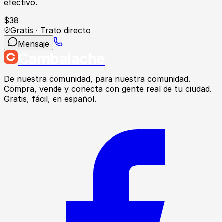
efectivo.
$
38
Gratis · Trato directo
Mensaje
Cambalache
De nuestra comunidad, para nuestra comunidad.
Compra, vende y conecta con gente real de tu ciudad.
Gratis, fácil, en español.