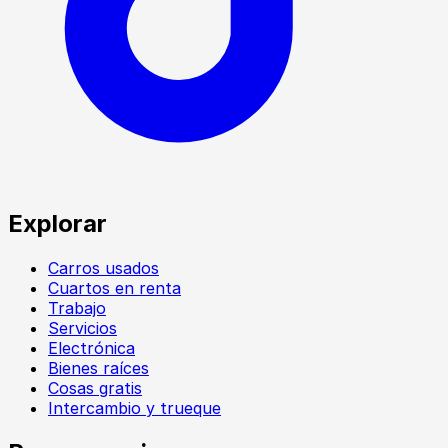
Explorar
Carros usados
Cuartos en renta
Trabajo
Servicios
Electrónica
Bienes raíces
Cosas gratis
Intercambio y trueque