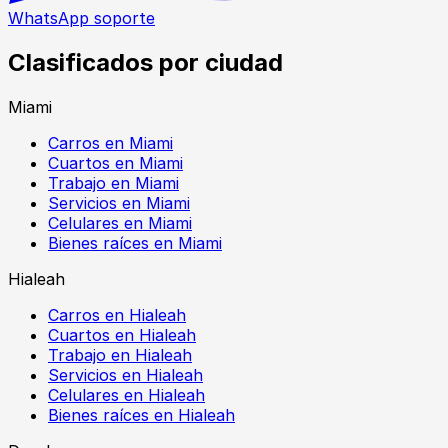
WhatsApp soporte
Clasificados por ciudad
Miami
Carros en Miami
Cuartos en Miami
Trabajo en Miami
Servicios en Miami
Celulares en Miami
Bienes raíces en Miami
Hialeah
Carros en Hialeah
Cuartos en Hialeah
Trabajo en Hialeah
Servicios en Hialeah
Celulares en Hialeah
Bienes raíces en Hialeah