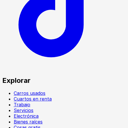
Explorar
Carros usados
Cuartos en renta
Trabajo
Servicios
Electrónica
Bienes raíces
Cosas gratis