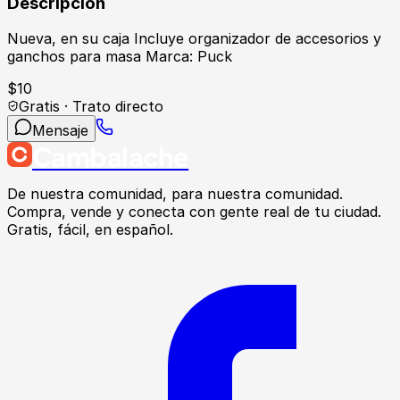
Descripción
Nueva, en su caja Incluye organizador de accesorios y
ganchos para masa Marca: Puck
$
10
Gratis · Trato directo
Mensaje
Cambalache
De nuestra comunidad, para nuestra comunidad.
Compra, vende y conecta con gente real de tu ciudad.
Gratis, fácil, en español.