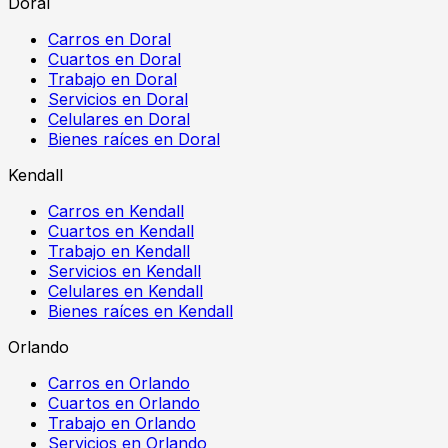
Doral
Carros en Doral
Cuartos en Doral
Trabajo en Doral
Servicios en Doral
Celulares en Doral
Bienes raíces en Doral
Kendall
Carros en Kendall
Cuartos en Kendall
Trabajo en Kendall
Servicios en Kendall
Celulares en Kendall
Bienes raíces en Kendall
Orlando
Carros en Orlando
Cuartos en Orlando
Trabajo en Orlando
Servicios en Orlando