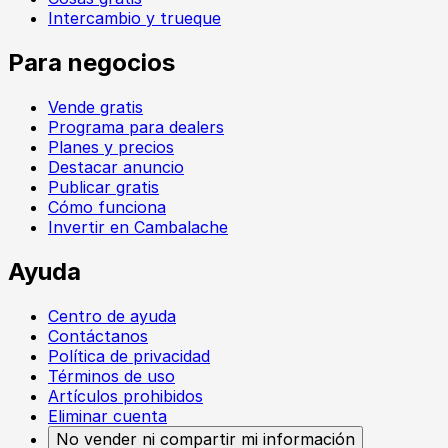
Intercambio y trueque
Para negocios
Vende gratis
Programa para dealers
Planes y precios
Destacar anuncio
Publicar gratis
Cómo funciona
Invertir en Cambalache
Ayuda
Centro de ayuda
Contáctanos
Política de privacidad
Términos de uso
Artículos prohibidos
Eliminar cuenta
No vender ni compartir mi información