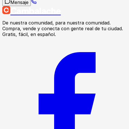
Mensaje
Cambalache
De nuestra comunidad, para nuestra comunidad.
Compra, vende y conecta con gente real de tu ciudad.
Gratis, fácil, en español.