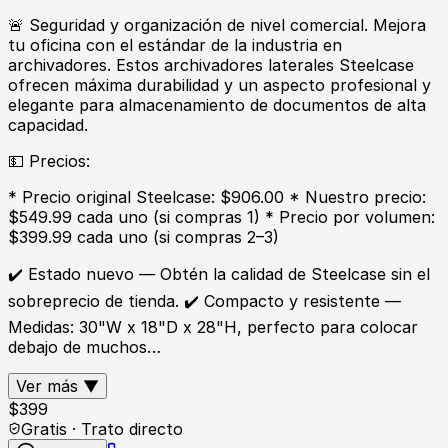
🚨 Seguridad y organización de nivel comercial. Mejora
tu oficina con el estándar de la industria en
archivadores. Estos archivadores laterales Steelcase
ofrecen máxima durabilidad y un aspecto profesional y
elegante para almacenamiento de documentos de alta
capacidad.
💵 Precios:
* Precio original Steelcase: $906.00 * Nuestro precio:
$549.99 cada uno (si compras 1) * Precio por volumen:
$399.99 cada uno (si compras 2–3)
✔️ Estado nuevo — Obtén la calidad de Steelcase sin el
sobreprecio de tienda. ✔️ Compacto y resistente —
Medidas: 30"W x 18"D x 28"H, perfecto para colocar
debajo de muchos…
Ver más ▼
$
399
Gratis · Trato directo