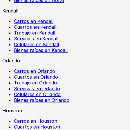
Bienes raíces en Doral
Kendall
Carros en Kendall
Cuartos en Kendall
Trabajo en Kendall
Servicios en Kendall
Celulares en Kendall
Bienes raíces en Kendall
Orlando
Carros en Orlando
Cuartos en Orlando
Trabajo en Orlando
Servicios en Orlando
Celulares en Orlando
Bienes raíces en Orlando
Houston
Carros en Houston
Cuartos en Houston