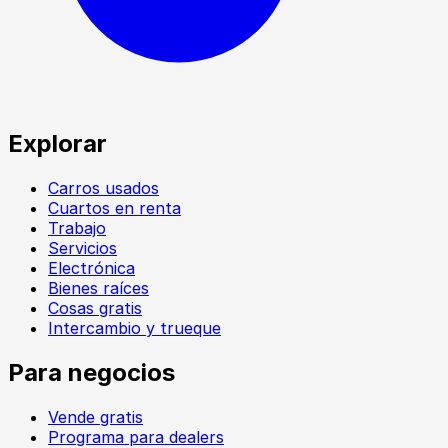
Explorar
Carros usados
Cuartos en renta
Trabajo
Servicios
Electrónica
Bienes raíces
Cosas gratis
Intercambio y trueque
Para negocios
Vende gratis
Programa para dealers