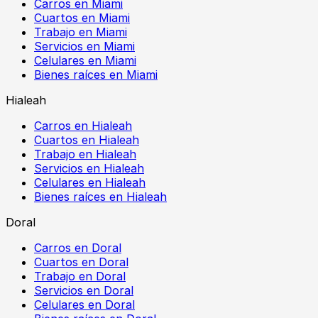
Carros en Miami
Cuartos en Miami
Trabajo en Miami
Servicios en Miami
Celulares en Miami
Bienes raíces en Miami
Hialeah
Carros en Hialeah
Cuartos en Hialeah
Trabajo en Hialeah
Servicios en Hialeah
Celulares en Hialeah
Bienes raíces en Hialeah
Doral
Carros en Doral
Cuartos en Doral
Trabajo en Doral
Servicios en Doral
Celulares en Doral