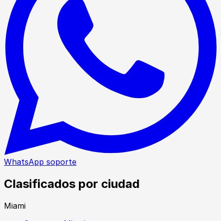
WhatsApp soporte
Clasificados por ciudad
Miami