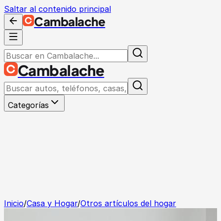
Saltar al contenido principal
Cambalache
Cambalache
Categorías
Inicio
/
Casa y Hogar
/
Otros artículos del hogar