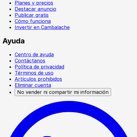
Planes y precios
Destacar anuncio
Publicar gratis
Cómo funciona
Invertir en Cambalache
Ayuda
Centro de ayuda
Contáctanos
Política de privacidad
Términos de uso
Artículos prohibidos
Eliminar cuenta
No vender ni compartir mi información