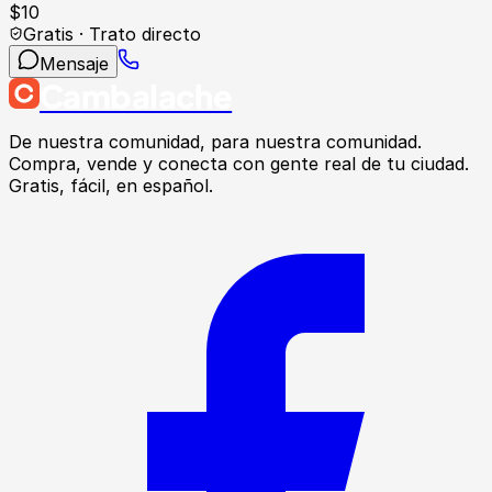
$
10
Gratis · Trato directo
Mensaje
Cambalache
De nuestra comunidad, para nuestra comunidad.
Compra, vende y conecta con gente real de tu ciudad.
Gratis, fácil, en español.