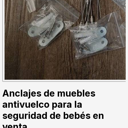
Anclajes de muebles
antivuelco para la
seguridad de bebés en
venta