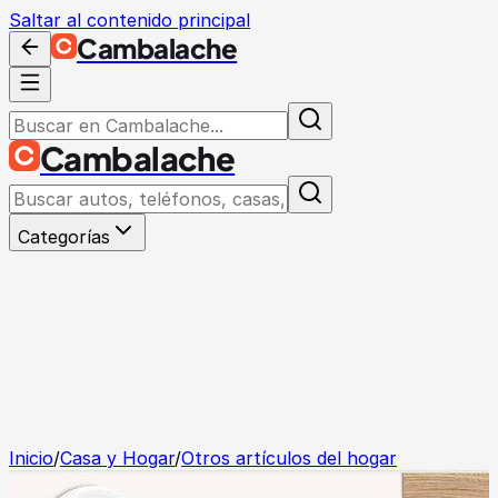
Saltar al contenido principal
Cambalache
Cambalache
Categorías
Inicio
/
Casa y Hogar
/
Otros artículos del hogar