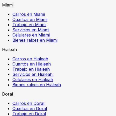
Miami
Carros en Miami
Cuartos en Miami
Trabajo en Miami
Servicios en Miami
Celulares en Miami
Bienes raíces en Miami
Hialeah
Carros en Hialeah
Cuartos en Hialeah
Trabajo en Hialeah
Servicios en Hialeah
Celulares en Hialeah
Bienes raíces en Hialeah
Doral
Carros en Doral
Cuartos en Doral
Trabajo en Doral