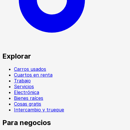
Explorar
Carros usados
Cuartos en renta
Trabajo
Servicios
Electrónica
Bienes raíces
Cosas gratis
Intercambio y trueque
Para negocios