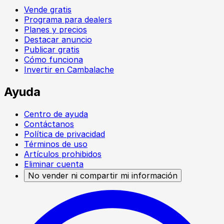
Vende gratis
Programa para dealers
Planes y precios
Destacar anuncio
Publicar gratis
Cómo funciona
Invertir en Cambalache
Ayuda
Centro de ayuda
Contáctanos
Política de privacidad
Términos de uso
Artículos prohibidos
Eliminar cuenta
No vender ni compartir mi información