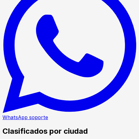
WhatsApp soporte
Clasificados por ciudad