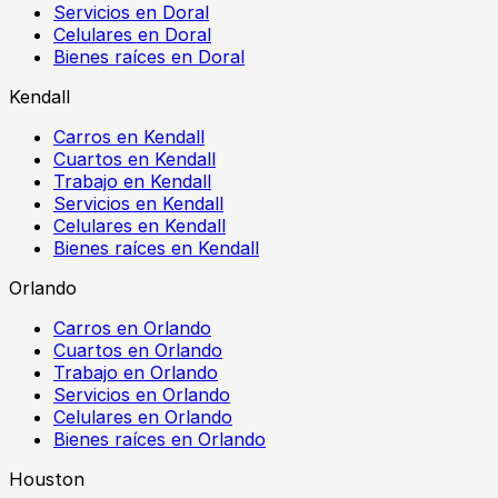
Servicios en Doral
Celulares en Doral
Bienes raíces en Doral
Kendall
Carros en Kendall
Cuartos en Kendall
Trabajo en Kendall
Servicios en Kendall
Celulares en Kendall
Bienes raíces en Kendall
Orlando
Carros en Orlando
Cuartos en Orlando
Trabajo en Orlando
Servicios en Orlando
Celulares en Orlando
Bienes raíces en Orlando
Houston