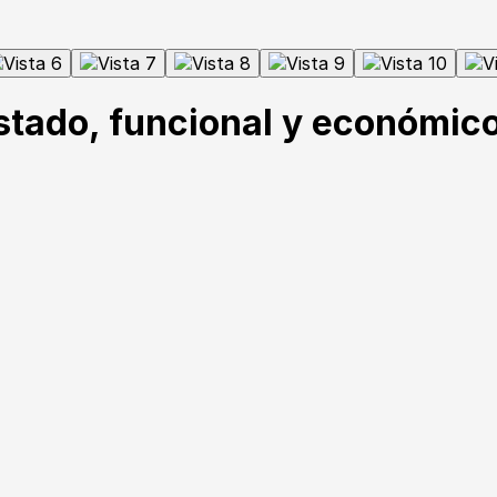
stado, funcional y económic