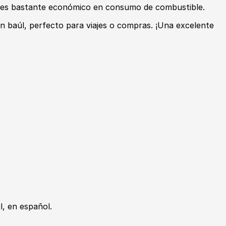
y es bastante económico en consumo de combustible.
en baúl, perfecto para viajes o compras. ¡Una excelente
, en español.