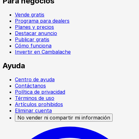
Para negocios
Vende gratis
Programa para dealers
Planes y precios
Destacar anuncio
Publicar gratis
Cómo funciona
Invertir en Cambalache
Ayuda
Centro de ayuda
Contáctanos
Política de privacidad
Términos de uso
Artículos prohibidos
Eliminar cuenta
No vender ni compartir mi información