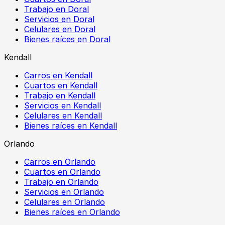
Trabajo en Doral
Servicios en Doral
Celulares en Doral
Bienes raíces en Doral
Kendall
Carros en Kendall
Cuartos en Kendall
Trabajo en Kendall
Servicios en Kendall
Celulares en Kendall
Bienes raíces en Kendall
Orlando
Carros en Orlando
Cuartos en Orlando
Trabajo en Orlando
Servicios en Orlando
Celulares en Orlando
Bienes raíces en Orlando