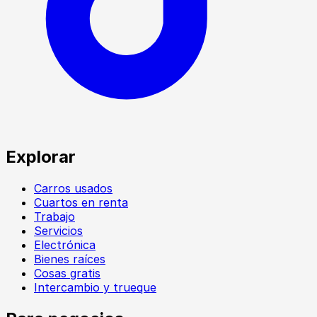
Explorar
Carros usados
Cuartos en renta
Trabajo
Servicios
Electrónica
Bienes raíces
Cosas gratis
Intercambio y trueque