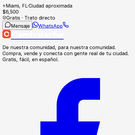
Miami
,
FL
·
Ciudad aproximada
$
6,500
Gratis · Trato directo
Mensaje
WhatsApp
Cambalache
De nuestra comunidad, para nuestra comunidad.
Compra, vende y conecta con gente real de tu ciudad.
Gratis, fácil, en español.