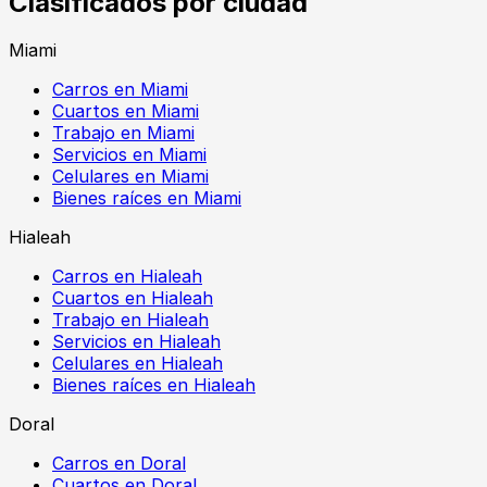
Clasificados por ciudad
Miami
Carros en Miami
Cuartos en Miami
Trabajo en Miami
Servicios en Miami
Celulares en Miami
Bienes raíces en Miami
Hialeah
Carros en Hialeah
Cuartos en Hialeah
Trabajo en Hialeah
Servicios en Hialeah
Celulares en Hialeah
Bienes raíces en Hialeah
Doral
Carros en Doral
Cuartos en Doral