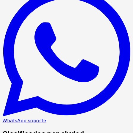
WhatsApp soporte