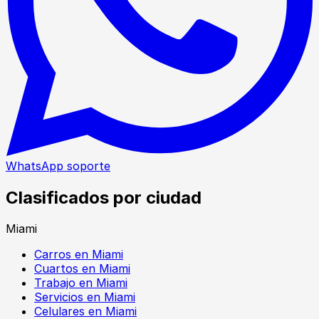
WhatsApp soporte
Clasificados por ciudad
Miami
Carros en Miami
Cuartos en Miami
Trabajo en Miami
Servicios en Miami
Celulares en Miami