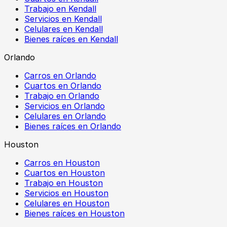
Trabajo en Kendall
Servicios en Kendall
Celulares en Kendall
Bienes raíces en Kendall
Orlando
Carros en Orlando
Cuartos en Orlando
Trabajo en Orlando
Servicios en Orlando
Celulares en Orlando
Bienes raíces en Orlando
Houston
Carros en Houston
Cuartos en Houston
Trabajo en Houston
Servicios en Houston
Celulares en Houston
Bienes raíces en Houston