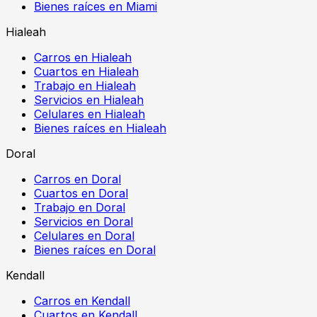
Bienes raíces en Miami
Hialeah
Carros en Hialeah
Cuartos en Hialeah
Trabajo en Hialeah
Servicios en Hialeah
Celulares en Hialeah
Bienes raíces en Hialeah
Doral
Carros en Doral
Cuartos en Doral
Trabajo en Doral
Servicios en Doral
Celulares en Doral
Bienes raíces en Doral
Kendall
Carros en Kendall
Cuartos en Kendall