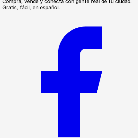
Compra, vende y conecta con gente real de tu ciudad.
Gratis, fácil, en español.