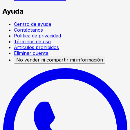
Ayuda
Centro de ayuda
Contáctanos
Política de privacidad
Términos de uso
Artículos prohibidos
Eliminar cuenta
No vender ni compartir mi información