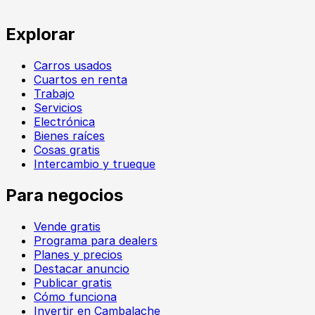
Explorar
Carros usados
Cuartos en renta
Trabajo
Servicios
Electrónica
Bienes raíces
Cosas gratis
Intercambio y trueque
Para negocios
Vende gratis
Programa para dealers
Planes y precios
Destacar anuncio
Publicar gratis
Cómo funciona
Invertir en Cambalache