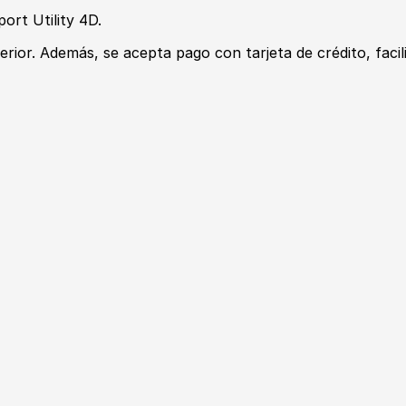
ort Utility 4D.
ior. Además, se acepta pago con tarjeta de crédito, facil