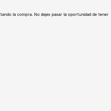
itando la compra. No dejes pasar la oportunidad de tener