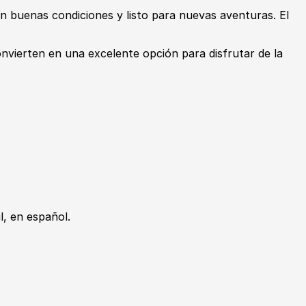
en buenas condiciones y listo para nuevas aventuras. El
onvierten en una excelente opción para disfrutar de la
, en español.