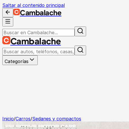
Saltar al contenido principal
Cambalache
Cambalache
Categorías
Inicio
/
Carros
/
Sedanes y compactos