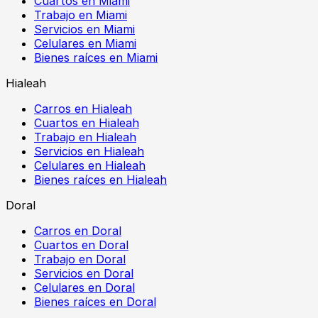
Cuartos en Miami
Trabajo en Miami
Servicios en Miami
Celulares en Miami
Bienes raíces en Miami
Hialeah
Carros en Hialeah
Cuartos en Hialeah
Trabajo en Hialeah
Servicios en Hialeah
Celulares en Hialeah
Bienes raíces en Hialeah
Doral
Carros en Doral
Cuartos en Doral
Trabajo en Doral
Servicios en Doral
Celulares en Doral
Bienes raíces en Doral