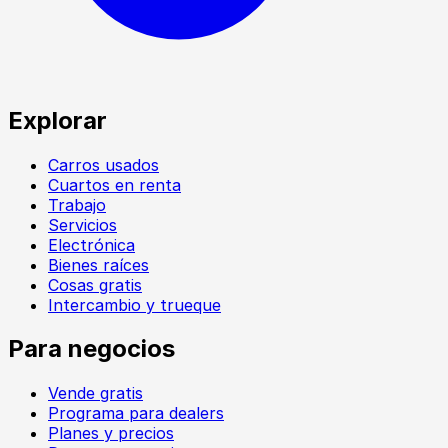
Explorar
Carros usados
Cuartos en renta
Trabajo
Servicios
Electrónica
Bienes raíces
Cosas gratis
Intercambio y trueque
Para negocios
Vende gratis
Programa para dealers
Planes y precios