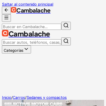
Saltar al contenido principal
Cambalache
Cambalache
Categorías
Inicio
/
Carros
/
Sedanes y compactos