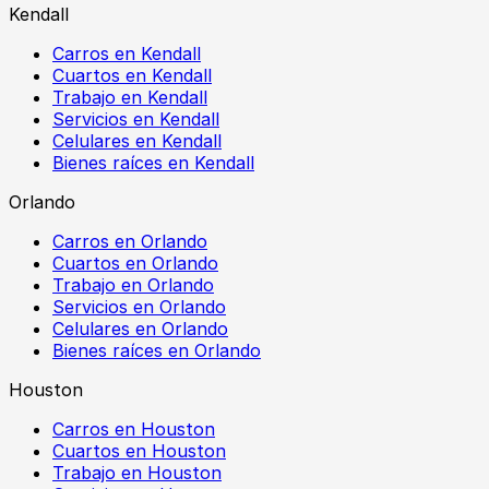
Kendall
Carros en Kendall
Cuartos en Kendall
Trabajo en Kendall
Servicios en Kendall
Celulares en Kendall
Bienes raíces en Kendall
Orlando
Carros en Orlando
Cuartos en Orlando
Trabajo en Orlando
Servicios en Orlando
Celulares en Orlando
Bienes raíces en Orlando
Houston
Carros en Houston
Cuartos en Houston
Trabajo en Houston