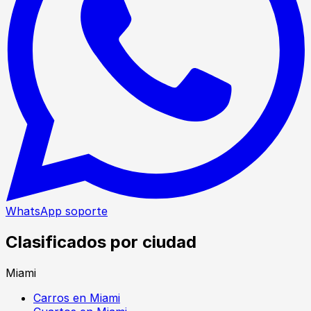
WhatsApp soporte
Clasificados por ciudad
Miami
Carros en Miami