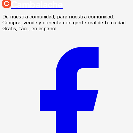
Cambalache
De nuestra comunidad, para nuestra comunidad.
Compra, vende y conecta con gente real de tu ciudad.
Gratis, fácil, en español.