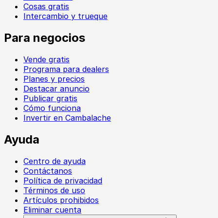
Cosas gratis
Intercambio y trueque
Para negocios
Vende gratis
Programa para dealers
Planes y precios
Destacar anuncio
Publicar gratis
Cómo funciona
Invertir en Cambalache
Ayuda
Centro de ayuda
Contáctanos
Política de privacidad
Términos de uso
Artículos prohibidos
Eliminar cuenta