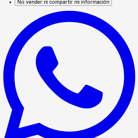
No vender ni compartir mi información