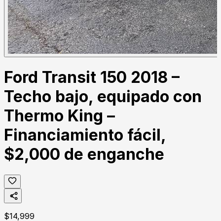
Ford Transit 150 2018 –
Techo bajo, equipado con
Thermo King –
Financiamiento fácil,
$2,000 de enganche
$
14,999