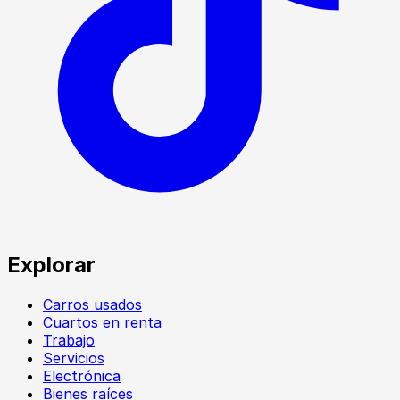
Explorar
Carros usados
Cuartos en renta
Trabajo
Servicios
Electrónica
Bienes raíces