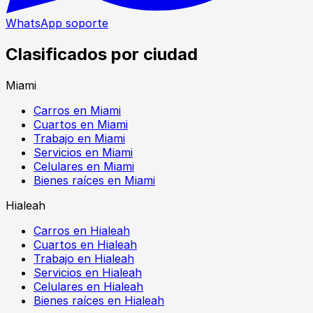
WhatsApp soporte
Clasificados por ciudad
Miami
Carros en Miami
Cuartos en Miami
Trabajo en Miami
Servicios en Miami
Celulares en Miami
Bienes raíces en Miami
Hialeah
Carros en Hialeah
Cuartos en Hialeah
Trabajo en Hialeah
Servicios en Hialeah
Celulares en Hialeah
Bienes raíces en Hialeah