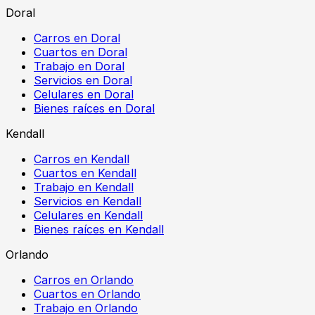
Doral
Carros en Doral
Cuartos en Doral
Trabajo en Doral
Servicios en Doral
Celulares en Doral
Bienes raíces en Doral
Kendall
Carros en Kendall
Cuartos en Kendall
Trabajo en Kendall
Servicios en Kendall
Celulares en Kendall
Bienes raíces en Kendall
Orlando
Carros en Orlando
Cuartos en Orlando
Trabajo en Orlando