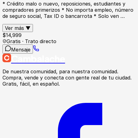
* Crédito malo o nuevo, reposiciones, estudiantes y
compradores primerizos * No importa empleo, número
de seguro social, Tax ID o bancarrota * Solo ven …
Ver más ▼
$
14,999
Gratis · Trato directo
Mensaje
Cambalache
De nuestra comunidad, para nuestra comunidad.
Compra, vende y conecta con gente real de tu ciudad.
Gratis, fácil, en español.