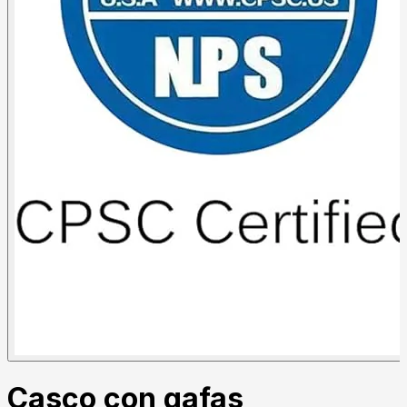
Casco con gafas