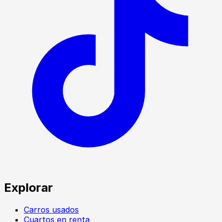
Explorar
Carros usados
Cuartos en renta