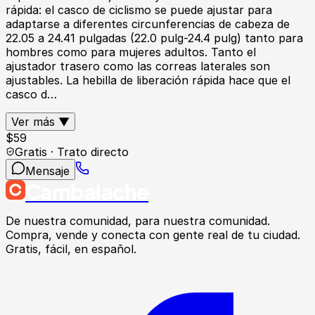
rápida: el casco de ciclismo se puede ajustar para
adaptarse a diferentes circunferencias de cabeza de
22.05 a 24.41 pulgadas (22.0 pulg-24.4 pulg) tanto para
hombres como para mujeres adultos. Tanto el
ajustador trasero como las correas laterales son
ajustables. La hebilla de liberación rápida hace que el
casco d…
Ver más ▼
$
59
Gratis · Trato directo
Mensaje
Cambalache
De nuestra comunidad, para nuestra comunidad.
Compra, vende y conecta con gente real de tu ciudad.
Gratis, fácil, en español.