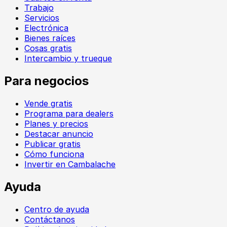
Trabajo
Servicios
Electrónica
Bienes raíces
Cosas gratis
Intercambio y trueque
Para negocios
Vende gratis
Programa para dealers
Planes y precios
Destacar anuncio
Publicar gratis
Cómo funciona
Invertir en Cambalache
Ayuda
Centro de ayuda
Contáctanos