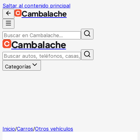
Saltar al contenido principal
Cambalache
Cambalache
Categorías
Inicio
/
Carros
/
Otros vehículos