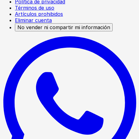
Política de privacidad
Términos de uso
Artículos prohibidos
Eliminar cuenta
No vender ni compartir mi información