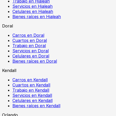
Trabajo en Hialeah
Servicios en Hialeah
Celulares en Hialeah
Bienes raíces en Hialeah
Doral
Carros en Doral
Cuartos en Doral
Trabajo en Doral
Servicios en Doral
Celulares en Doral
Bienes raíces en Doral
Kendall
Carros en Kendall
Cuartos en Kendall
Trabajo en Kendall
Servicios en Kendall
Celulares en Kendall
Bienes raíces en Kendall
Orlando