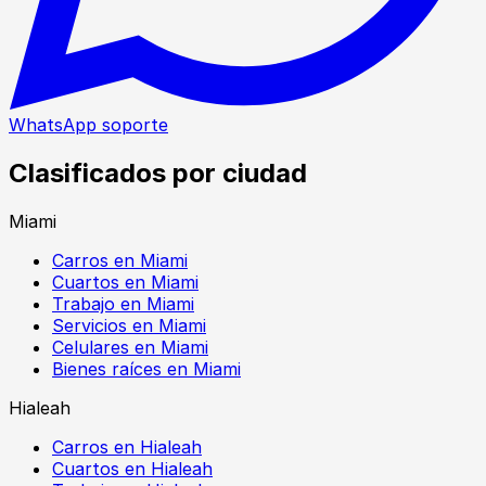
WhatsApp soporte
Clasificados por ciudad
Miami
Carros en Miami
Cuartos en Miami
Trabajo en Miami
Servicios en Miami
Celulares en Miami
Bienes raíces en Miami
Hialeah
Carros en Hialeah
Cuartos en Hialeah