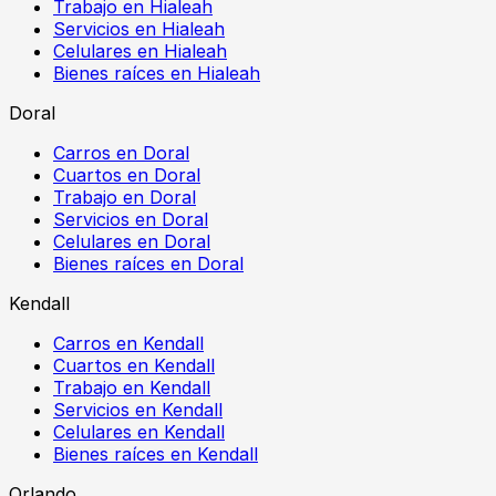
Trabajo en Hialeah
Servicios en Hialeah
Celulares en Hialeah
Bienes raíces en Hialeah
Doral
Carros en Doral
Cuartos en Doral
Trabajo en Doral
Servicios en Doral
Celulares en Doral
Bienes raíces en Doral
Kendall
Carros en Kendall
Cuartos en Kendall
Trabajo en Kendall
Servicios en Kendall
Celulares en Kendall
Bienes raíces en Kendall
Orlando