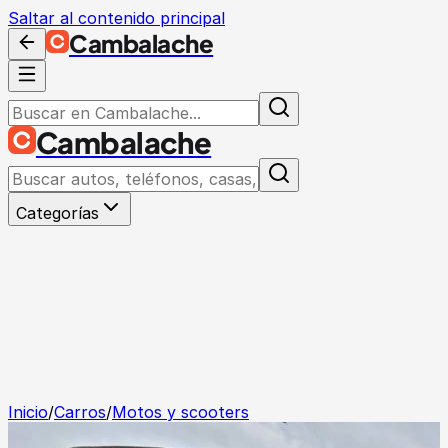
Saltar al contenido principal
Cambalache
Cambalache
Categorías
Inicio
/
Carros
/
Motos y scooters