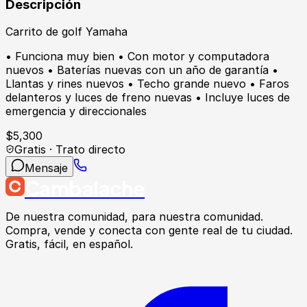
Descripción
Carrito de golf Yamaha
• Funciona muy bien • Con motor y computadora
nuevos • Baterías nuevas con un año de garantía •
Llantas y rines nuevos • Techo grande nuevo • Faros
delanteros y luces de freno nuevas • Incluye luces de
emergencia y direccionales
$
5,300
Gratis · Trato directo
Mensaje
Cambalache
De nuestra comunidad, para nuestra comunidad.
Compra, vende y conecta con gente real de tu ciudad.
Gratis, fácil, en español.