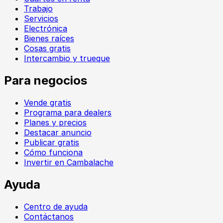
Trabajo
Servicios
Electrónica
Bienes raíces
Cosas gratis
Intercambio y trueque
Para negocios
Vende gratis
Programa para dealers
Planes y precios
Destacar anuncio
Publicar gratis
Cómo funciona
Invertir en Cambalache
Ayuda
Centro de ayuda
Contáctanos