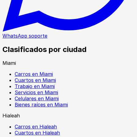
WhatsApp soporte
Clasificados por ciudad
Miami
Carros en Miami
Cuartos en Miami
Trabajo en Miami
Servicios en Miami
Celulares en Miami
Bienes raíces en Miami
Hialeah
Carros en Hialeah
Cuartos en Hialeah