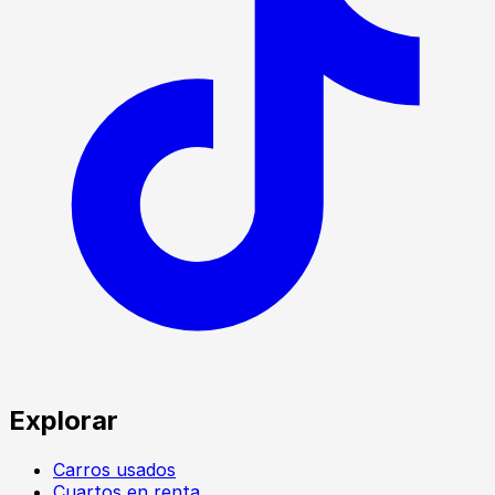
Explorar
Carros usados
Cuartos en renta