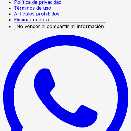
Política de privacidad
Términos de uso
Artículos prohibidos
Eliminar cuenta
No vender ni compartir mi información