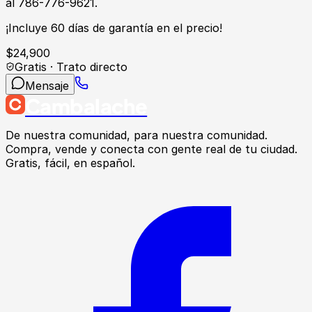
al 786-776-9621.
¡Incluye 60 días de garantía en el precio!
$
24,900
Gratis · Trato directo
Mensaje
Cambalache
De nuestra comunidad, para nuestra comunidad.
Compra, vende y conecta con gente real de tu ciudad.
Gratis, fácil, en español.