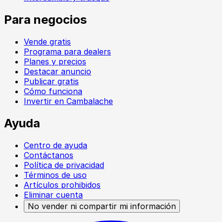
Para negocios
Vende gratis
Programa para dealers
Planes y precios
Destacar anuncio
Publicar gratis
Cómo funciona
Invertir en Cambalache
Ayuda
Centro de ayuda
Contáctanos
Política de privacidad
Términos de uso
Artículos prohibidos
Eliminar cuenta
No vender ni compartir mi información