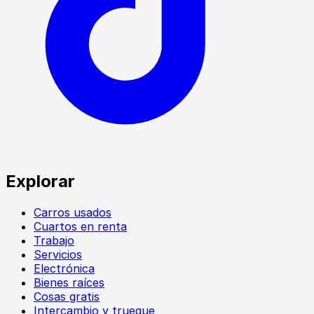
Explorar
Carros usados
Cuartos en renta
Trabajo
Servicios
Electrónica
Bienes raíces
Cosas gratis
Intercambio y trueque