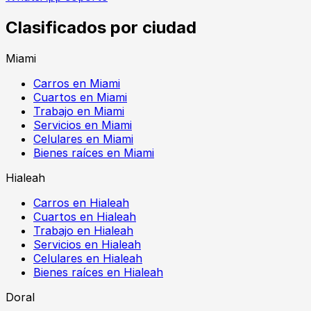
Clasificados por ciudad
Miami
Carros en Miami
Cuartos en Miami
Trabajo en Miami
Servicios en Miami
Celulares en Miami
Bienes raíces en Miami
Hialeah
Carros en Hialeah
Cuartos en Hialeah
Trabajo en Hialeah
Servicios en Hialeah
Celulares en Hialeah
Bienes raíces en Hialeah
Doral