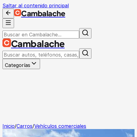
Saltar al contenido principal
Cambalache
Cambalache
Categorías
Inicio
/
Carros
/
Vehículos comerciales