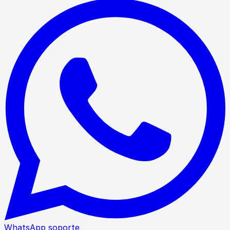
WhatsApp soporte