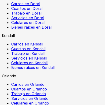
Carros en Doral
Cuartos en Doral
Trabajo en Doral
Servicios en Doral
Celulares en Doral
Bienes raíces en Doral
Kendall
Carros en Kendall
Cuartos en Kendall
Trabajo en Kendall
Servicios en Kendall
Celulares en Kendall
Bienes raíces en Kendall
Orlando
Carros en Orlando
Cuartos en Orlando
Trabajo en Orlando
Servicios en Orlando
Celulares en Orlando