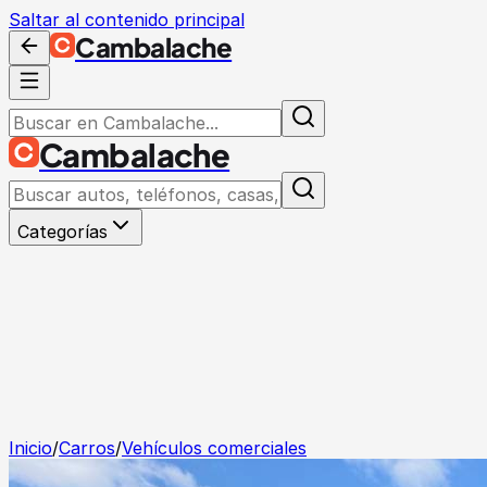
Saltar al contenido principal
Cambalache
Cambalache
Categorías
Inicio
/
Carros
/
Vehículos comerciales