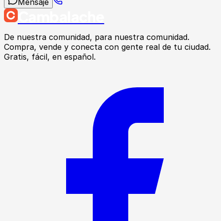
Mensaje
Cambalache
De nuestra comunidad, para nuestra comunidad.
Compra, vende y conecta con gente real de tu ciudad.
Gratis, fácil, en español.