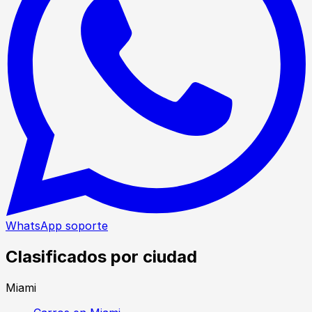
WhatsApp soporte
Clasificados por ciudad
Miami