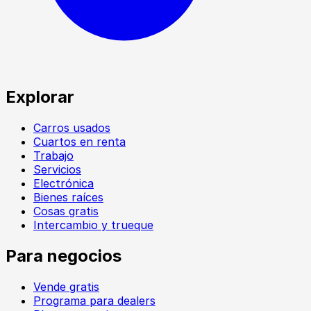
Explorar
Carros usados
Cuartos en renta
Trabajo
Servicios
Electrónica
Bienes raíces
Cosas gratis
Intercambio y trueque
Para negocios
Vende gratis
Programa para dealers