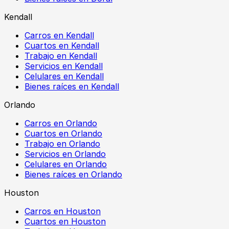
Kendall
Carros en Kendall
Cuartos en Kendall
Trabajo en Kendall
Servicios en Kendall
Celulares en Kendall
Bienes raíces en Kendall
Orlando
Carros en Orlando
Cuartos en Orlando
Trabajo en Orlando
Servicios en Orlando
Celulares en Orlando
Bienes raíces en Orlando
Houston
Carros en Houston
Cuartos en Houston