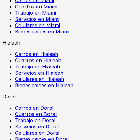
Carros en Miami
Cuartos en Miami
Trabajo en Miami
Servicios en Miami
Celulares en Miami
Bienes raíces en Miami
Hialeah
Carros en Hialeah
Cuartos en Hialeah
Trabajo en Hialeah
Servicios en Hialeah
Celulares en Hialeah
Bienes raíces en Hialeah
Doral
Carros en Doral
Cuartos en Doral
Trabajo en Doral
Servicios en Doral
Celulares en Doral
Bienes raíces en Doral