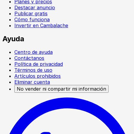
Planes y precios
Destacar anuncio
Publicar gratis
Cómo funciona
Invertir en Cambalache
Ayuda
Centro de ayuda
Contáctanos
Política de privacidad
Términos de uso
Artículos prohibidos
Eliminar cuenta
No vender ni compartir mi información