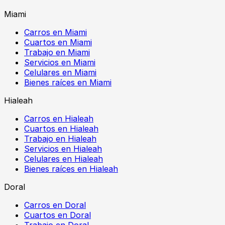
Miami
Carros en Miami
Cuartos en Miami
Trabajo en Miami
Servicios en Miami
Celulares en Miami
Bienes raíces en Miami
Hialeah
Carros en Hialeah
Cuartos en Hialeah
Trabajo en Hialeah
Servicios en Hialeah
Celulares en Hialeah
Bienes raíces en Hialeah
Doral
Carros en Doral
Cuartos en Doral
Trabajo en Doral