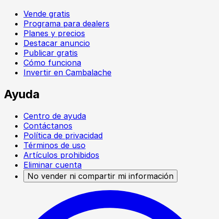
Vende gratis
Programa para dealers
Planes y precios
Destacar anuncio
Publicar gratis
Cómo funciona
Invertir en Cambalache
Ayuda
Centro de ayuda
Contáctanos
Política de privacidad
Términos de uso
Artículos prohibidos
Eliminar cuenta
No vender ni compartir mi información