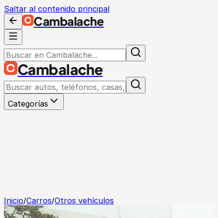
Saltar al contenido principal
Cambalache
Cambalache
Categorías
Inicio
/
Carros
/
Otros vehículos