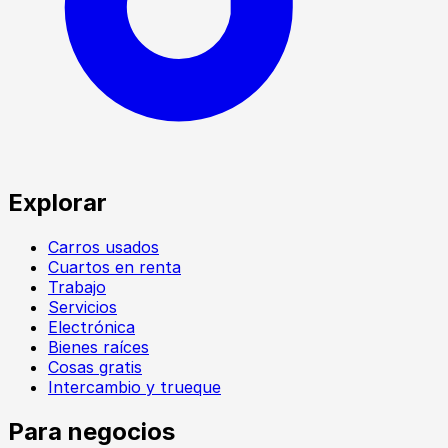
Explorar
Carros usados
Cuartos en renta
Trabajo
Servicios
Electrónica
Bienes raíces
Cosas gratis
Intercambio y trueque
Para negocios