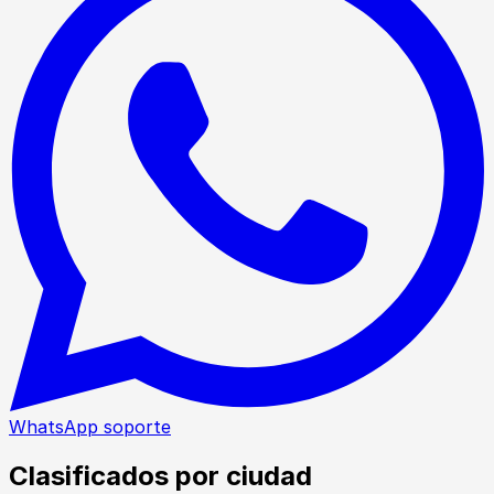
WhatsApp soporte
Clasificados por ciudad