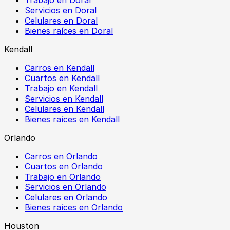
Servicios en Doral
Celulares en Doral
Bienes raíces en Doral
Kendall
Carros en Kendall
Cuartos en Kendall
Trabajo en Kendall
Servicios en Kendall
Celulares en Kendall
Bienes raíces en Kendall
Orlando
Carros en Orlando
Cuartos en Orlando
Trabajo en Orlando
Servicios en Orlando
Celulares en Orlando
Bienes raíces en Orlando
Houston