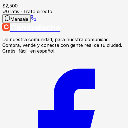
$
2,500
Gratis · Trato directo
Mensaje
Cambalache
De nuestra comunidad, para nuestra comunidad.
Compra, vende y conecta con gente real de tu ciudad.
Gratis, fácil, en español.